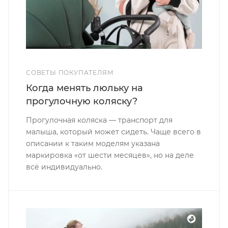
СОВЕТЫ ПОКУПАТЕЛЯМ
Когда менять люльку на
прогулочную коляску?
Прогулочная коляска — транспорт для
малыша, который может сидеть. Чаще всего в
описании к таким моделям указана
маркировка «от шести месяцев», но на деле
всё индивидуально.