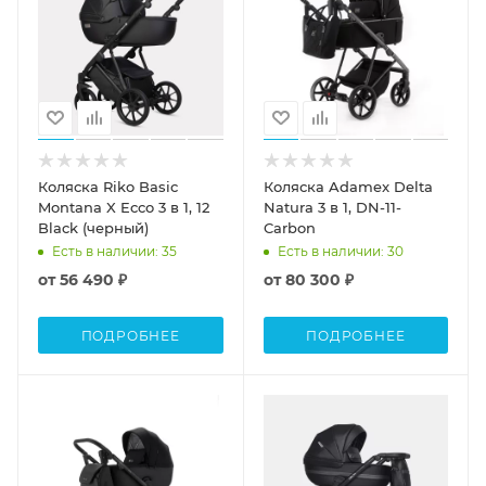
Коляска Riko Basic
Коляска Adamex Delta
Montana X Ecco 3 в 1, 12
Natura 3 в 1, DN-11-
Black (черный)
Carbon
Есть в наличии
: 35
Есть в наличии
: 30
от
56 490 ₽
от
80 300 ₽
ПОДРОБНЕЕ
ПОДРОБНЕЕ