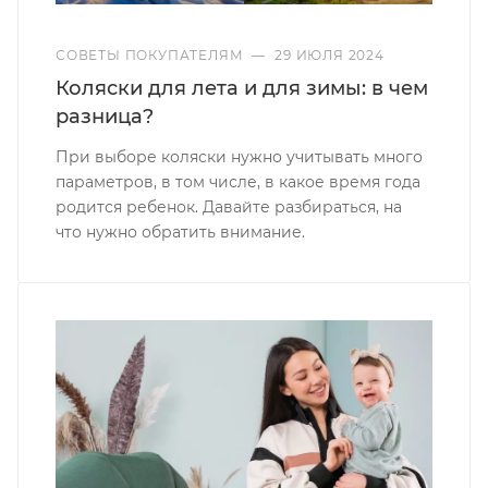
СОВЕТЫ ПОКУПАТЕЛЯМ
—
29 ИЮЛЯ 2024
Коляски для лета и для зимы: в чем
разница?
При выборе коляски нужно учитывать много
параметров, в том числе, в какое время года
родится ребенок. Давайте разбираться, на
что нужно обратить внимание.