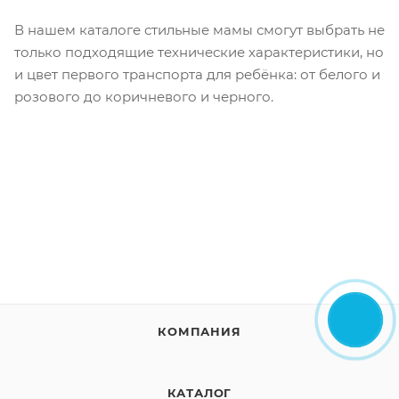
В нашем каталоге стильные мамы смогут выбрать не
только подходящие технические характеристики, но
и цвет первого транспорта для ребёнка: от белого и
розового до коричневого и черного.
КОМПАНИЯ
КАТАЛОГ