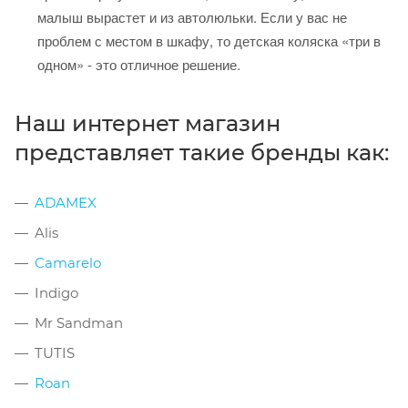
малыш вырастет и из автолюльки. Если у вас не
проблем с местом в шкафу, то детская коляска «три в
одном» - это отличное решение.
Наш интернет магазин
представляет такие бренды как:
ADAMEX
Alis
Camarelo
Indigo
Mr Sandman
TUTIS
Roan