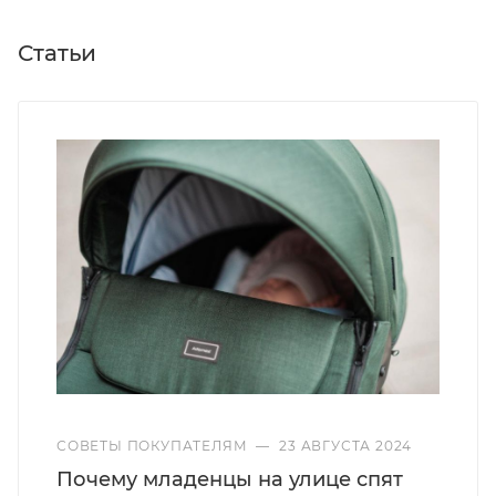
Статьи
СОВЕТЫ ПОКУПАТЕЛЯМ
—
23 АВГУСТА 2024
Почему младенцы на улице спят