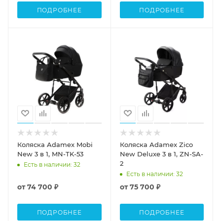
ПОДРОБНЕЕ
ПОДРОБНЕЕ
Коляска Adamex Mobi
Коляска Adamex Zico
New 3 в 1, MN-TK-53
New Deluxe 3 в 1, ZN-SA-
2
Есть в наличии
: 32
Есть в наличии
: 32
от
74 700 ₽
от
75 700 ₽
ПОДРОБНЕЕ
ПОДРОБНЕЕ