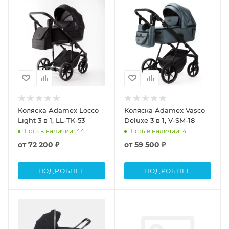
Коляска Adamex Locco
Коляска Adamex Vasco
Light 3 в 1, LL-TK-53
Deluxe 3 в 1, V-SM-18
Есть в наличии
: 44
Есть в наличии
: 4
от
72 200 ₽
от
59 500 ₽
ПОДРОБНЕЕ
ПОДРОБНЕЕ