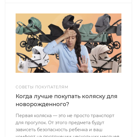
СОВЕТЫ ПОКУПАТЕЛЯМ
Когда лучше покупать коляску для
новорожденного?
Первая коляска — это не просто транспорт
для прогулок. От этого предмета будут
зависеть безопасность ребенка и ваш
комфорт на протяжении нескольких месяцев.