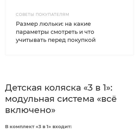
СОВЕТЫ ПОКУПАТЕЛЯМ
Размер люльки: на какие
параметры смотреть и что
учитывать перед покупкой
Детская коляска «3 в 1»:
модульная система «всё
включено»
В комплект «3 в 1» входит: