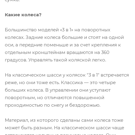
Какие колеса?
Большинство моделей «3 в 1» на поворотных
колесах. Задние колеса большие и стоят на одной
оси, а передние поменьше и за счет крепления к
отдельным кронштейнам вращаются на 360
градусов. Управлять такой коляской легко.
На классическом шасси у колясок "3 в 1" встречается
реже, но они тоже есть. Классика — это четыре
больших колеса. В управлении они уступают
поворотным, но отличаются повышенной
проходимостью по снегу и бездорожью.
Материал, из которого сделаны сами колеса тоже
может быть разным. На классическом шасси чаще