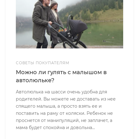
СОВЕТЫ ПОКУПАТЕЛЯМ
Можно ли гулять с малышом в
автолюльке?
Автолюлька на шасси очень удобна для
родителей. Вы можете не доставать из нее
спящего малыша, а просто взять ее и
поставить на раму от коляски. Ребенок не
проснется от манипуляций, не заплачет, а
мама будет спокойна и довольна...