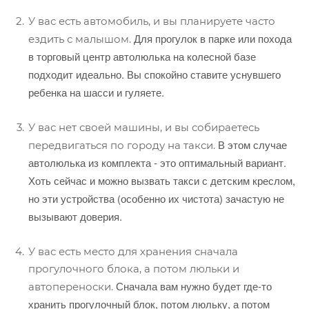
У вас есть автомобиль, и вы планируете часто
Для прогулок в парке или похода
ездить с малышом.
в торговый центр автолюлька на колесной базе
подходит идеально. Вы спокойно ставите уснувшего
ребенка на шасси и гуляете.
У вас нет своей машины, и вы собираетесь
В этом случае
передвигаться по городу на такси.
автолюлька из комплекта - это оптимальный вариант.
Хоть сейчас и можно вызвать такси с детским креслом,
но эти устройства (особенно их чистота) зачастую не
вызывают доверия.
У вас есть место для хранения сначала
прогулочного блока, а потом люльки и
Сначала вам нужно будет где-то
автопереноски.
хранить прогулочный блок, потом люльку, а потом