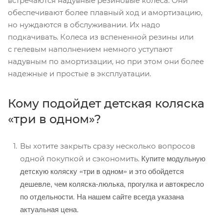
встречаются надувные резиновые колеса. Они
обеспечивают более плавный ход и амортизацию,
но нуждаются в обслуживании. Их надо
подкачивать. Колеса из вспененной резины или
с гелевым наполнением немного уступают
надувным по амортизации, но при этом они более
надежные и простые в эксплуатации.
Кому подойдет детская коляска
«три в одном»?
Вы хотите закрыть сразу несколько вопросов
Купите модульную
одной покупкой и сэкономить.
детскую коляску «три в одном» и это обойдется
дешевле, чем коляска-люлька, прогулка и автокресло
по отдельности. На нашем сайте всегда указана
актуальная цена.