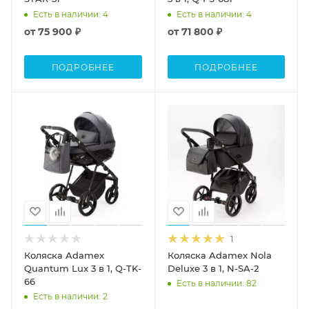
Есть в наличии
: 4
Есть в наличии
: 4
от
75 900 ₽
от
71 800 ₽
ПОДРОБНЕЕ
ПОДРОБНЕЕ
1
Коляска Adamex
Коляска Adamex Nola
Quantum Lux 3 в 1, Q-TK-
Deluxe 3 в 1, N-SA-2
66
Есть в наличии
: 82
Есть в наличии
: 2