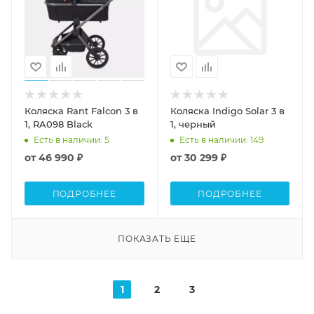
Коляска Rant Falcon 3 в
Коляска Indigo Solar 3 в
1, RA098 Black
1, черный
Есть в наличии
: 5
Есть в наличии
: 149
от
46 990 ₽
от
30 299 ₽
ПОДРОБНЕЕ
ПОДРОБНЕЕ
ПОКАЗАТЬ ЕЩЕ
1
2
3