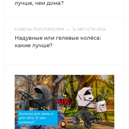
лучше, чем дома?
СОВЕТЫ ПОКУПАТЕЛЯМ
—
12 АВГУСТА 2024
Надувные или гелевые колёса:
какие лучше?