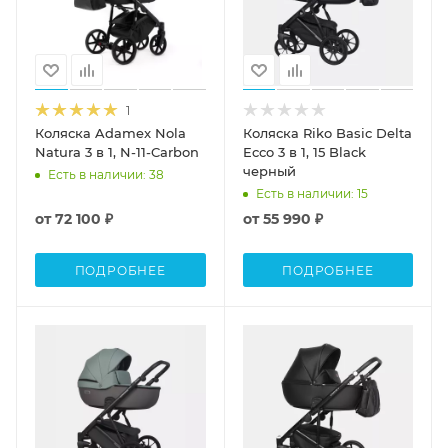
1
Коляска Adamex Nola
Коляска Riko Basic Delta
Natura 3 в 1, N-11-Carbon
Ecco 3 в 1, 15 Black
черный
Есть в наличии
: 38
Есть в наличии
: 15
от
72 100 ₽
от
55 990 ₽
ПОДРОБНЕЕ
ПОДРОБНЕЕ