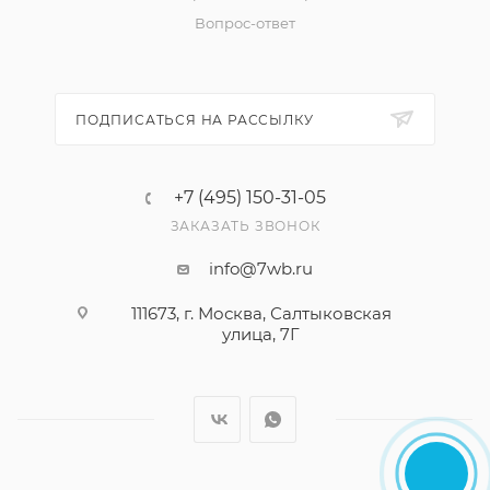
Вопрос-ответ
ПОДПИСАТЬСЯ НА РАССЫЛКУ
+7 (495) 150-31-05
ЗАКАЗАТЬ ЗВОНОК
info@7wb.ru
111673, г. Москва, Салтыковская
улица, 7Г