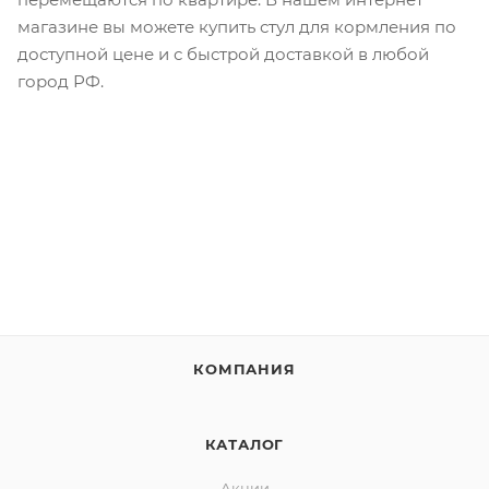
магазине вы можете купить стул для кормления по
доступной цене и с быстрой доставкой в любой
город РФ.
КОМПАНИЯ
КАТАЛОГ
Акции