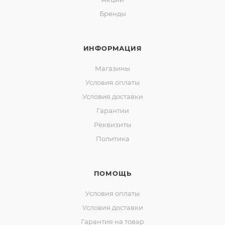
Бренды
ИНФОРМАЦИЯ
Магазины
Условия оплаты
Условия доставки
Гарантии
Реквизиты
Политика
ПОМОЩЬ
Условия оплаты
Условия доставки
Гарантия на товар