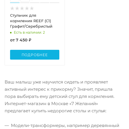
Стульчик для
кормления REEF (С1)
Графит/Серебристый
Есть в наличии
: 2
от
7 450 ₽
ПОДРОБНЕЕ
Ваш малыш уже научился сидеть и проявляет
активный интерес к прикорму? Значит, пришла
пора выбирать ему детский стул для кормления.
Интернет-магазин в Москве «7 Желаний»
предлагает купить недорогие столы и стулья:
Модели-трансформеры, например деревянный