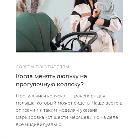
СОВЕТЫ ПОКУПАТЕЛЯМ
Когда менять люльку на
прогулочную коляску?
Прогулочная коляска — транспорт для
малыша, который может сидеть. Чаще всего в
описании к таким моделям указана
маркировка «от шести месяцев», но на деле
всё индивидуально.