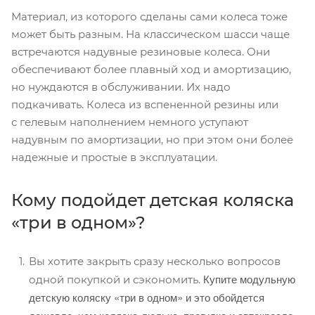
Материал, из которого сделаны сами колеса тоже
может быть разным. На классическом шасси чаще
встречаются надувные резиновые колеса. Они
обеспечивают более плавный ход и амортизацию,
но нуждаются в обслуживании. Их надо
подкачивать. Колеса из вспененной резины или
с гелевым наполнением немного уступают
надувным по амортизации, но при этом они более
надежные и простые в эксплуатации.
Кому подойдет детская коляска
«три в одном»?
Вы хотите закрыть сразу несколько вопросов
Купите модульную
одной покупкой и сэкономить.
детскую коляску «три в одном» и это обойдется