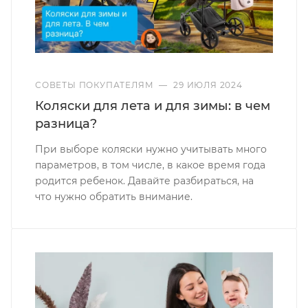
СОВЕТЫ ПОКУПАТЕЛЯМ
—
29 ИЮЛЯ 2024
Коляски для лета и для зимы: в чем
разница?
При выборе коляски нужно учитывать много
параметров, в том числе, в какое время года
родится ребенок. Давайте разбираться, на
что нужно обратить внимание.