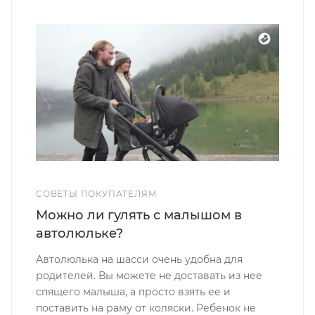
СОВЕТЫ ПОКУПАТЕЛЯМ
Можно ли гулять с малышом в
автолюльке?
Автолюлька на шасси очень удобна для
родителей. Вы можете не доставать из нее
спящего малыша, а просто взять ее и
поставить на раму от коляски. Ребенок не