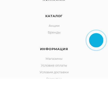
КАТАЛОГ
Акции
Бренды
ИНФОРМАЦИЯ
Магазины
Условия оплаты
Условия доставки
Гарантии
Реквизиты
Политика