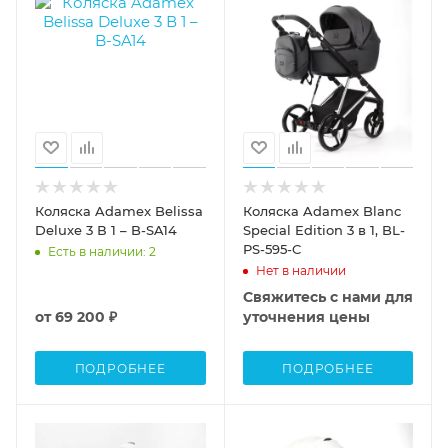
Коляска Adamex Belissa
Коляска Adamex Blanc
Deluxe 3 В 1 – B-SA14
Special Edition 3 в 1, BL-
PS-595-C
Есть в наличии
: 2
Нет в наличии
Свяжитесь с нами для
от
69 200 ₽
уточнения цены
ПОДРОБНЕЕ
ПОДРОБНЕЕ