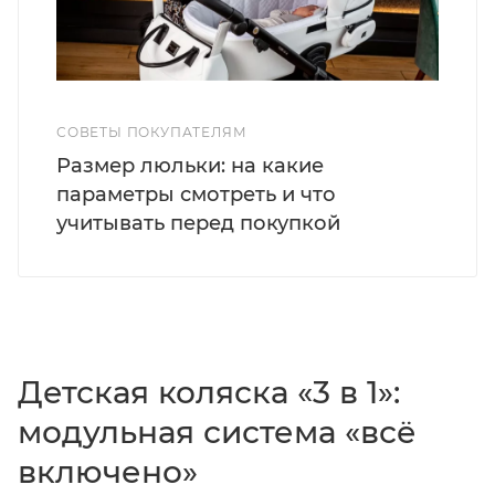
СОВЕТЫ ПОКУПАТЕЛЯМ
Размер люльки: на какие
параметры смотреть и что
учитывать перед покупкой
Детская коляска «3 в 1»:
модульная система «всё
включено»