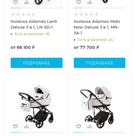
Коляска Adamex Lanti
Коляска Adamex Mobi
Deluxe 3 в 1, LN-SD-1
New Deluxe 3 в 1, MN-
SA-1
Есть в наличии
: 56
Есть в наличии
: 24
от
66 100 ₽
от
77 700 ₽
ПОДРОБНЕЕ
ПОДРОБНЕЕ