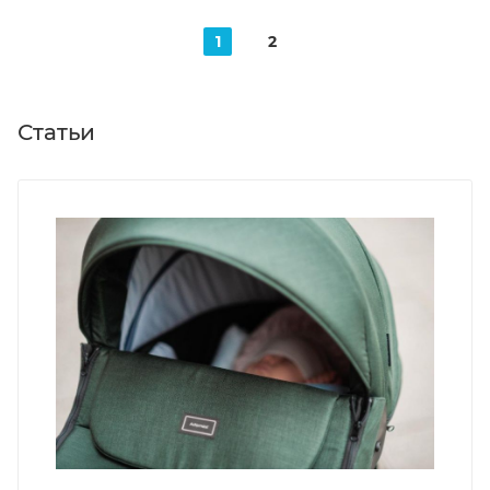
1
2
Статьи