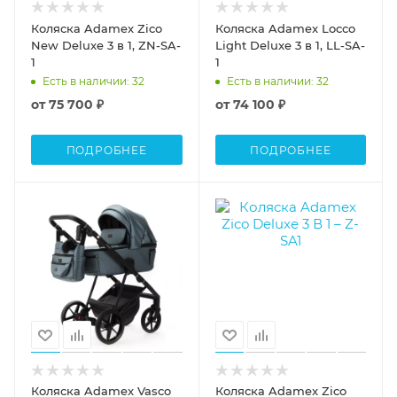
Коляска Adamex Zico
Коляска Adamex Locco
New Deluxe 3 в 1, ZN-SA-
Light Deluxe 3 в 1, LL-SA-
1
1
Есть в наличии
: 32
Есть в наличии
: 32
от
75 700 ₽
от
74 100 ₽
ПОДРОБНЕЕ
ПОДРОБНЕЕ
Коляска Adamex Vasco
Коляска Adamex Zico