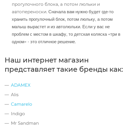
прогулочного блока, а потом люльки и
Сначала вам нужно будет где-то
автопереноски.
хранить прогулочный блок, потом люльку, а потом
малыш вырастет и из автолюльки. Если у вас не
проблем с местом в шкафу, то детская коляска «три в
одном» - это отличное решение.
Наш интернет магазин
представляет такие бренды как:
ADAMEX
Alis
Camarelo
Indigo
Mr Sandman