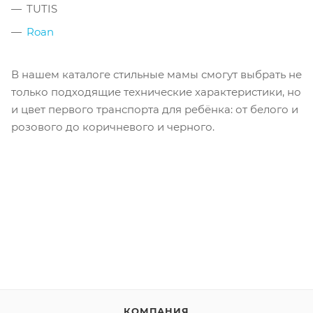
TUTIS
Roan
В нашем каталоге стильные мамы смогут выбрать не
только подходящие технические характеристики, но
и цвет первого транспорта для ребёнка: от белого и
розового до коричневого и черного.
КОМПАНИЯ