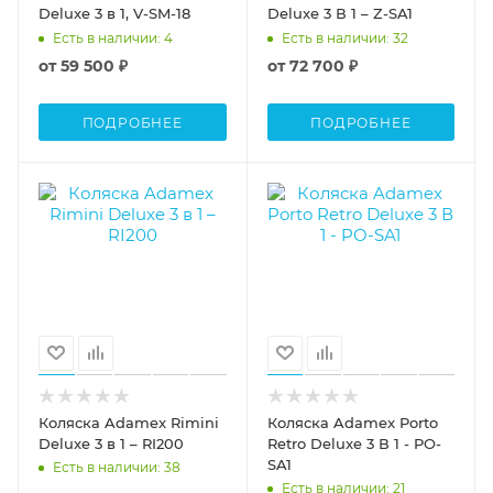
Deluxe 3 в 1, V-SM-18
Deluxe 3 В 1 – Z-SA1
Есть в наличии
: 4
Есть в наличии
: 32
от
59 500 ₽
от
72 700 ₽
ПОДРОБНЕЕ
ПОДРОБНЕЕ
Коляска Adamex Rimini
Коляска Adamex Porto
Deluxe 3 в 1 – RI200
Retro Deluxe 3 В 1 - PO-
SA1
Есть в наличии
: 38
Есть в наличии
: 21