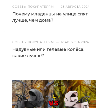
СОВЕТЫ ПОКУПАТЕЛЯМ
—
23 АВГУСТА 2024
Почему младенцы на улице спят
лучше, чем дома?
СОВЕТЫ ПОКУПАТЕЛЯМ
—
12 АВГУСТА 2024
Надувные или гелевые колёса:
какие лучше?