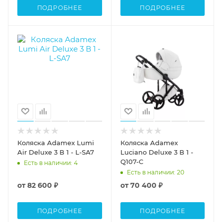
ПОДРОБНЕЕ
ПОДРОБНЕЕ
Коляска Adamex Lumi
Коляска Adamex
Air Deluxe 3 В 1 - L-SA7
Luciano Deluxe 3 В 1 -
Q107-C
Есть в наличии
: 4
Есть в наличии
: 20
от
82 600 ₽
от
70 400 ₽
ПОДРОБНЕЕ
ПОДРОБНЕЕ