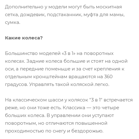
Дополнительно у модели могут быть москитная
сетка, дождевик, подстаканник, муфта для мамы,
сумка.
Какие колеса?
Большинство моделей «3 в 1» на поворотных
колесах. Задние колеса большие и стоят на одной
оси, а передние поменьше и за счет крепления к
отдельным кронштейнам вращаются на 360
градусов. Управлять такой коляской легко.
На классическом шасси у колясок "3 в 1" встречается
реже, но они тоже есть. Классика — это четыре
больших колеса. В управлении они уступают
поворотным, но отличаются повышенной
проходимостью по снегу и бездорожью.