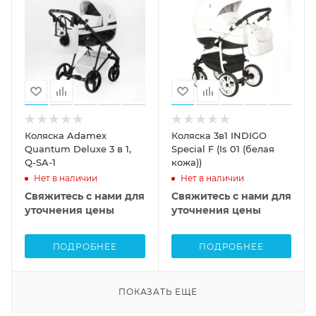
Коляска Adamex
Коляска 3в1 INDIGO
Quantum Deluxe 3 в 1,
Special F (Is 01 (белая
Q-SA-1
кожа))
Нет в наличии
Нет в наличии
Свяжитесь с нами для
Свяжитесь с нами для
уточнения цены
уточнения цены
ПОДРОБНЕЕ
ПОДРОБНЕЕ
ПОКАЗАТЬ ЕЩЕ