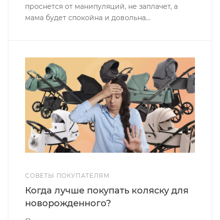
проснется от манипуляций, не заплачет, а
мама будет спокойна и довольна...
СОВЕТЫ ПОКУПАТЕЛЯМ
Когда лучше покупать коляску для
новорожденного?