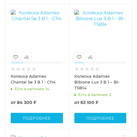
Коляска Adamex
Коляска Adamex
Chantal Se 3 В 1 - C114
Bibione Lux 3 В 1 – BI-
TSB14
Есть в наличии
: 14
Есть в наличии
: 2
от
84 300 ₽
от
63 100 ₽
ПОДРОБНЕЕ
ПОДРОБНЕЕ