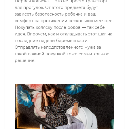
Первая коляска — это не просто транспорт
для прогулок. От этого предмета будут
зависеть безопасность ребенка и ваш
комфорт на протяжении нескольких месяцев.
Покупать коляску после родов — так себе
идея. Впрочем, как и откладывать этот шаг на
последние недели беременности.
Отправлять неподготовленного мужа за
такой важной покупкой тоже сомнительное
решение.