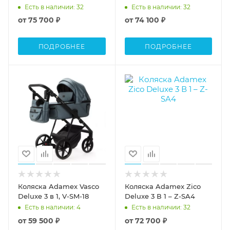
Есть в наличии
: 32
Есть в наличии
: 32
от
75 700 ₽
от
74 100 ₽
ПОДРОБНЕЕ
ПОДРОБНЕЕ
Коляска Adamex Vasco
Коляска Adamex Zico
Deluxe 3 в 1, V-SM-18
Deluxe 3 В 1 – Z-SA4
Есть в наличии
: 4
Есть в наличии
: 32
от
59 500 ₽
от
72 700 ₽