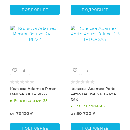
ПОДРОБНЕЕ
ПОДРОБНЕЕ
Коляска Adamex Rimini
Коляска Adamex Porto
Deluxe 3 в 1 – RI222
Retro Deluxe 3 В 1 - PO-
SA4
Есть в наличии
: 38
Есть в наличии
: 21
от
72 100 ₽
от
80 700 ₽
ПОДРОБНЕЕ
ПОДРОБНЕЕ