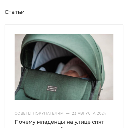
Статьи
СОВЕТЫ ПОКУПАТЕЛЯМ
—
23 АВГУСТА 2024
Почему младенцы на улице спят