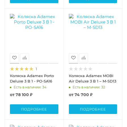
1
Коляска Adamex Porto
Коляска Adamex MOBI
Deluxe 3 В 1 - PO-SA16
Air Deluxe 3 В 1 – M-SD13
Есть в наличии
: 34
Есть в наличии
: 32
от
78 100 ₽
от
74 700 ₽
ПОДРОБНЕЕ
ПОДРОБНЕЕ