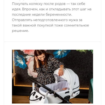
Покупать коляску после родов — так себе
идея. Впрочем, как и откладывать этот шаг на
последние недели беременности.
Отправлять неподготовленного мужа за
такой важной покупкой тоже сомнительное
решение.