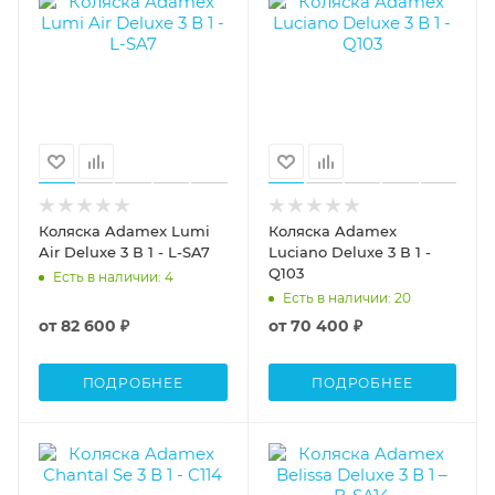
Коляска Adamex Lumi
Коляска Adamex
Air Deluxe 3 В 1 - L-SA7
Luciano Deluxe 3 В 1 -
Q103
Есть в наличии
: 4
Есть в наличии
: 20
от
82 600 ₽
от
70 400 ₽
ПОДРОБНЕЕ
ПОДРОБНЕЕ