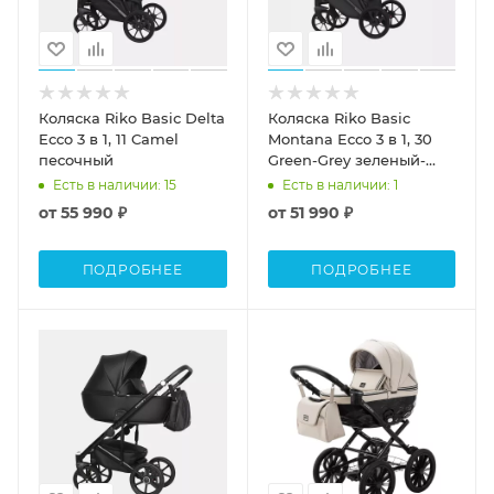
Коляска Riko Basic Delta
Коляска Riko Basic
Ecco 3 в 1, 11 Camel
Montana Ecco 3 в 1, 30
песочный
Green-Grey зеленый-
серый
Есть в наличии
: 15
Есть в наличии
: 1
от
55 990 ₽
от
51 990 ₽
ПОДРОБНЕЕ
ПОДРОБНЕЕ