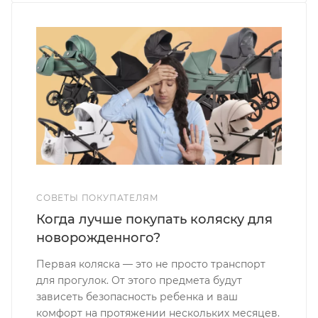
СОВЕТЫ ПОКУПАТЕЛЯМ
Когда лучше покупать коляску для
новорожденного?
Первая коляска — это не просто транспорт
для прогулок. От этого предмета будут
зависеть безопасность ребенка и ваш
комфорт на протяжении нескольких месяцев.