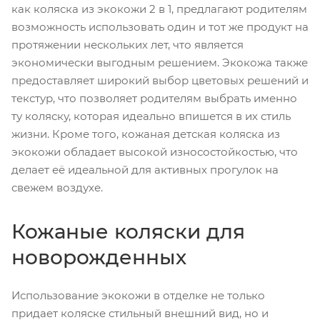
как коляска из экокожи 2 в 1, предлагают родителям
возможность использовать один и тот же продукт на
протяжении нескольких лет, что является
экономически выгодным решением. Экокожа также
предоставляет широкий выбор цветовых решений и
текстур, что позволяет родителям выбрать именно
ту коляску, которая идеально впишется в их стиль
жизни. Кроме того, кожаная детская коляска из
экокожи обладает высокой износостойкостью, что
делает её идеальной для активных прогулок на
свежем воздухе.
Кожаные коляски для
новорожденных
Использование экокожи в отделке не только
придает коляске стильный внешний вид, но и