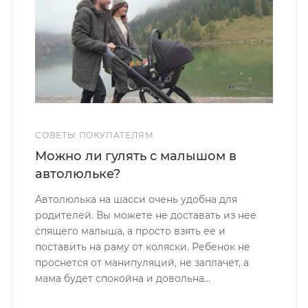
СОВЕТЫ ПОКУПАТЕЛЯМ
Можно ли гулять с малышом в
автолюльке?
Автолюлька на шасси очень удобна для
родителей. Вы можете не доставать из нее
спящего малыша, а просто взять ее и
поставить на раму от коляски. Ребенок не
проснется от манипуляций, не заплачет, а
мама будет спокойна и довольна...