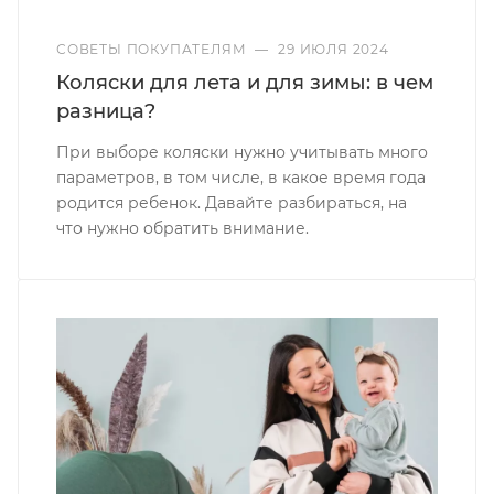
СОВЕТЫ ПОКУПАТЕЛЯМ
—
29 ИЮЛЯ 2024
Коляски для лета и для зимы: в чем
разница?
При выборе коляски нужно учитывать много
параметров, в том числе, в какое время года
родится ребенок. Давайте разбираться, на
что нужно обратить внимание.