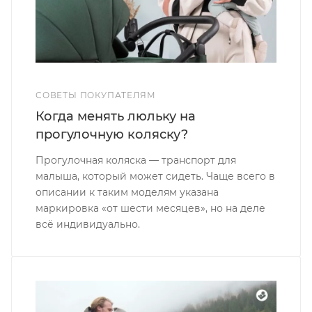
СОВЕТЫ ПОКУПАТЕЛЯМ
Когда менять люльку на
прогулочную коляску?
Прогулочная коляска — транспорт для
малыша, который может сидеть. Чаще всего в
описании к таким моделям указана
маркировка «от шести месяцев», но на деле
всё индивидуально.