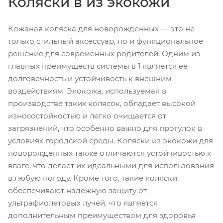
Коляски в из экокожи
Кожаная коляска для новорожденных — это не
только стильный аксессуар, но и функциональное
решение для современных родителей. Одним из
главных преимуществ системы в 1 является ее
долговечность и устойчивость к внешним
воздействиям. Экокожа, используемая в
производстве таких колясок, обладает высокой
износостойкостью и легко очищается от
загрязнений, что особенно важно для прогулок в
условиях городской среды. Коляски из экокожи для
новорожденных также отличаются устойчивостью к
влаге, что делает их идеальными для использования
в любую погоду. Кроме того, такие коляски
обеспечивают надежную защиту от
ультрафиолетовых лучей, что является
дополнительным преимуществом для здоровья