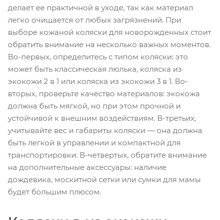
делает ее практичной в уходе, так как материал
легко очищается от любых загрязнений. При
выборе кожаной коляски для новорожденных стоит
обратить внимание на несколько важных моментов.
Во-первых, определитесь с типом коляски: это
может быть классическая люлька, коляска из
экокожи 2 в 1 или коляска из экокожи 3 в 1. Во-
вторых, проверьте качество материалов: экокожа
должна быть мягкой, но при этом прочной и
устойчивой к внешним воздействиям. В-третьих,
учитывайте вес и габариты коляски — она должна
быть легкой в управлении и компактной для
транспортировки. В-четвертых, обратите внимание
на дополнительные аксессуары: наличие
дождевика, москитной сетки или сумки для мамы
будет большим плюсом.