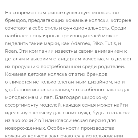
На современном рынке существует множество
брендов, предлагающих кожаные коляски, которые
сочетают в себе стиль и функциональность. Среди
наиболее популярных производителей можно
выделить такие марки, как Adamex, Riko, Tutis, и
Roan. Эти компании известны своим вниманием к
деталям и высоким стандартам качества, что делает
их продукцию востребованной среди родителей.
Кожаная детская коляска от этих брендов
отличается не только элегантным дизайном, но и
удобством использования, что особенно важно для
молодых мам и пап. Благодаря широкому
ассортименту моделей, каждая семья может найти
идеальную коляску для своих нужд, будь то коляска
из экокожи 2 в 1 или классическая версия для
новорожденных. Особенности производства
кожаных колясок заключаются в использовании