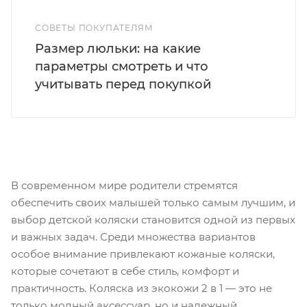
СОВЕТЫ ПОКУПАТЕЛЯМ
Размер люльки: на какие
параметры смотреть и что
учитывать перед покупкой
В современном мире родители стремятся
обеспечить своих малышей только самым лучшим, и
выбор детской коляски становится одной из первых
и важных задач. Среди множества вариантов
особое внимание привлекают кожаные коляски,
которые сочетают в себе стиль, комфорт и
практичность. Коляска из экокожи 2 в 1 — это не
только модный аксессуар, но и надежный