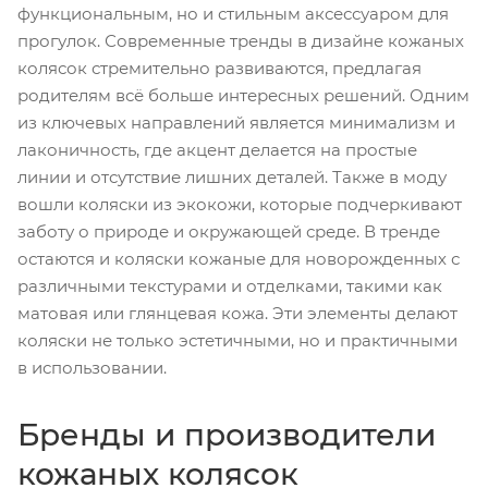
функциональным, но и стильным аксессуаром для
прогулок. Современные тренды в дизайне кожаных
колясок стремительно развиваются, предлагая
родителям всё больше интересных решений. Одним
из ключевых направлений является минимализм и
лаконичность, где акцент делается на простые
линии и отсутствие лишних деталей. Также в моду
вошли коляски из экокожи, которые подчеркивают
заботу о природе и окружающей среде. В тренде
остаются и коляски кожаные для новорожденных с
различными текстурами и отделками, такими как
матовая или глянцевая кожа. Эти элементы делают
коляски не только эстетичными, но и практичными
в использовании.
Бренды и производители
кожаных колясок