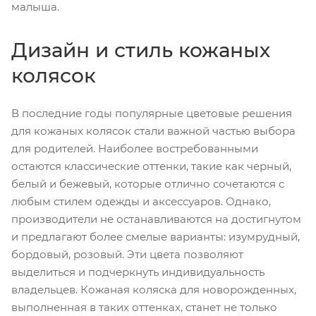
малыша.
Дизайн и стиль кожаных
колясок
В последние годы популярные цветовые решения
для кожаных колясок стали важной частью выбора
для родителей. Наиболее востребованными
остаются классические оттенки, такие как черный,
белый и бежевый, которые отлично сочетаются с
любым стилем одежды и аксессуаров. Однако,
производители не останавливаются на достигнутом
и предлагают более смелые варианты: изумрудный,
бордовый, розовый. Эти цвета позволяют
выделиться и подчеркнуть индивидуальность
владельцев. Кожаная коляска для новорожденных,
выполненная в таких оттенках, станет не только