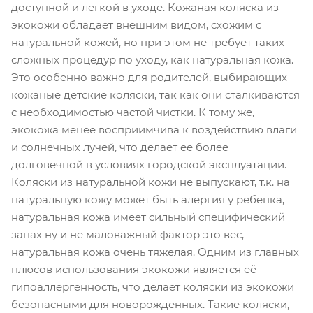
доступной и легкой в уходе. Кожаная коляска из
экокожи обладает внешним видом, схожим с
натуральной кожей, но при этом не требует таких
сложных процедур по уходу, как натуральная кожа.
Это особенно важно для родителей, выбирающих
кожаные детские коляски, так как они сталкиваются
с необходимостью частой чистки. К тому же,
экокожа менее восприимчива к воздействию влаги
и солнечных лучей, что делает ее более
долговечной в условиях городской эксплуатации.
Коляски из натуральной кожи не выпускают, т.к. на
натуральную кожу может быть алергия у ребенка,
натуральная кожа имеет сильный специфический
запах ну и не маловажный фактор это вес,
натуральная кожа очень тяжелая. Одним из главных
плюсов использования экокожи является её
гипоаллергенность, что делает коляски из экокожи
безопасными для новорожденных. Такие коляски,