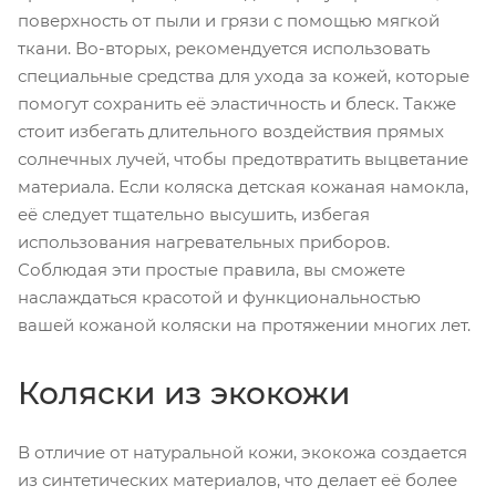
поверхность от пыли и грязи с помощью мягкой
ткани. Во-вторых, рекомендуется использовать
специальные средства для ухода за кожей, которые
помогут сохранить её эластичность и блеск. Также
стоит избегать длительного воздействия прямых
солнечных лучей, чтобы предотвратить выцветание
материала. Если коляска детская кожаная намокла,
её следует тщательно высушить, избегая
использования нагревательных приборов.
Соблюдая эти простые правила, вы сможете
наслаждаться красотой и функциональностью
вашей кожаной коляски на протяжении многих лет.
Коляски из экокожи
В отличие от натуральной кожи, экокожа создается
из синтетических материалов, что делает её более