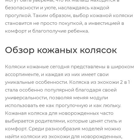
безопасности и уюте, наслаждаясь каждой
прогулкой. Таким образом, выбор кожаной коляски
становится не просто покупкой, а инвестицией в
комфорт и благополучие ребенка.
Обзор кожаных колясок
Коляски кожаные сегодня представлены в широком
ассортименте, и каждая из них имеет свои
уникальные особенности. Коляска из экокожи 2 в 1
стала особенно популярной благодаря своей
универсальности, позволяя меняя модули
использовать ее как прогулочную и как люльку.
Кожаная коляска для новорожденных часто
выбирается родителями, которые ценят стиль и
комфорт. Среди разнообразия моделей можно
найти коляски из экокожи для новорожденных,