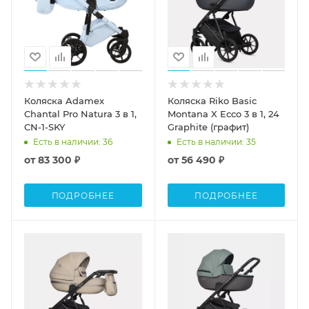
Коляска Adamex
Коляска Riko Basic
Chantal Pro Natura 3 в 1,
Montana X Ecco 3 в 1, 24
CN-1-SKY
Graphite (графит)
Есть в наличии
: 36
Есть в наличии
: 35
от
83 300 ₽
от
56 490 ₽
ПОДРОБНЕЕ
ПОДРОБНЕЕ