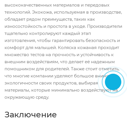
высококачественных материалов и передовых
технологий. Экокожа, используемая в производстве,
обладает рядом преимуществ, таких как
износостойкость и простота в уходе. Производители
тщательно контролируют каждый этап
изготовления, чтобы гарантировать безопасность и
комфорт для малышей. Коляска кожаная проходит
множество тестов на прочность и устойчивость к
внешним воздействиям, что делает её надежным
помощником для родителей. Также стоит отметить,
что многие компании уделяют большое внимание
экологичности своих продуктов, выбирая
материалы, которые минимально воздействуют на
окружающую среду.
Заключение