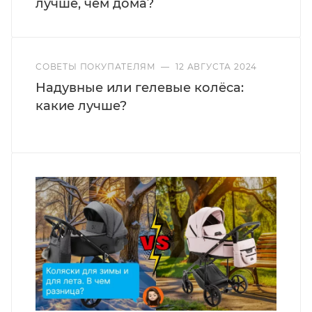
лучше, чем дома?
СОВЕТЫ ПОКУПАТЕЛЯМ
—
12 АВГУСТА 2024
Надувные или гелевые колёса:
какие лучше?