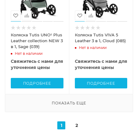
Коляска Tutis UNO⁵ Plus
Коляска Tutis VIVA 5
Leather collection NEW 3
Leather 3 в 1, Cloud (085)
в 1, Sage (039)
Нет в наличии
Нет в наличии
Свяжитесь с нами для
Свяжитесь с нами для
уточнения цены
уточнения цены
ПОДРОБНЕЕ
ПОДРОБНЕЕ
ПОКАЗАТЬ ЕЩЕ
1
2