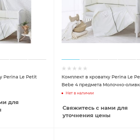
 Perina Le Petit
Комплект в кроватку Perina Le Pe
Bebe 4 предмета Молочно-олив
Нет в наличии
ми для
Свяжитесь с нами для
ы
уточнения цены