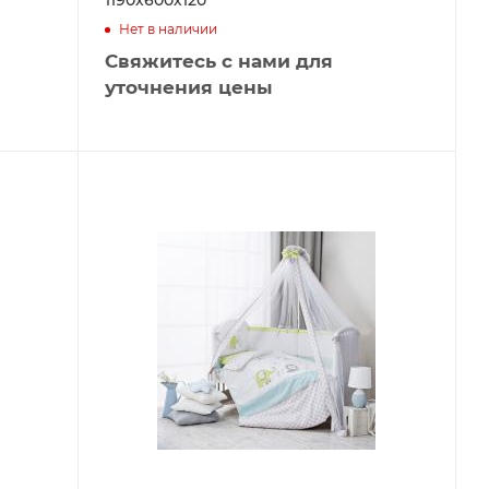
1190х600х120
Нет в наличии
Свяжитесь с нами для
уточнения цены