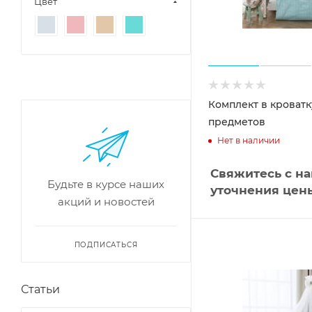
Цвет
Комплект в кроватк
предметов
Нет в наличии
Свяжитесь с н
Будьте в курсе наших
уточнения цен
акций и новостей
ПОДПИСАТЬСЯ
Статьи