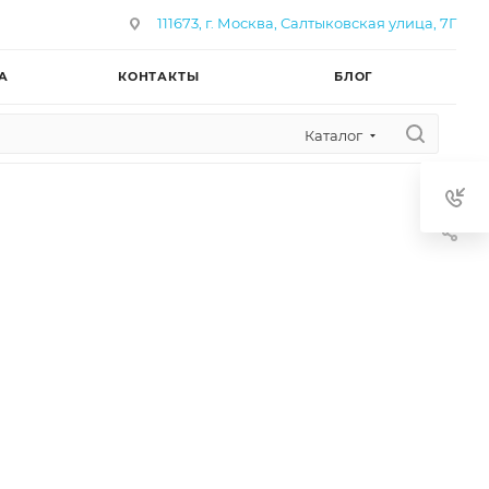
111673, г. Москва, Салтыковская улица, 7Г
А
КОНТАКТЫ
БЛОГ
Каталог