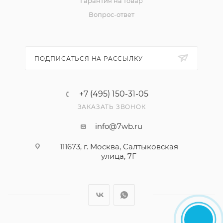
Гарантия на товар
Вопрос-ответ
ПОДПИСАТЬСЯ НА РАССЫЛКУ
+7 (495) 150-31-05
ЗАКАЗАТЬ ЗВОНОК
info@7wb.ru
111673, г. Москва, Салтыковская
улица, 7Г