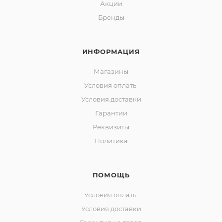
Акции
Бренды
ИНФОРМАЦИЯ
Магазины
Условия оплаты
Условия доставки
Гарантии
Реквизиты
Политика
ПОМОЩЬ
Условия оплаты
Условия доставки