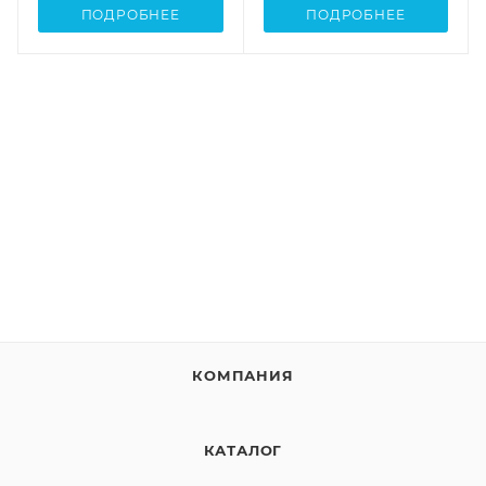
ПОДРОБНЕЕ
ПОДРОБНЕЕ
КОМПАНИЯ
КАТАЛОГ