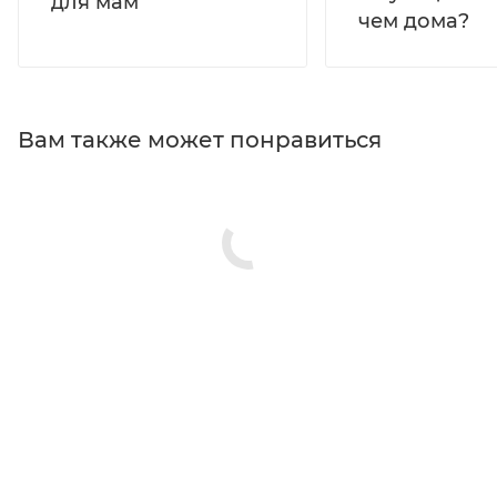
для мам
чем дома?
Вам также может понравиться