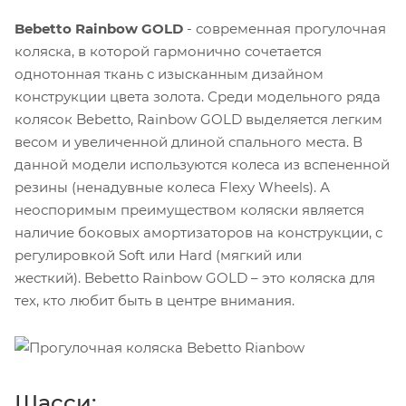
Bebetto Rainbow GOLD
- современная прогулочная
коляска, в которой гармонично сочетается
однотонная ткань с изысканным дизайном
конструкции цвета золота. Среди модельного ряда
колясок Bebetto, Rainbow GOLD выделяется легким
весом и увеличенной длиной спального места. В
данной модели используются колеса из вспененной
резины (ненадувные колеса Flexy Wheels). А
неоспоримым преимуществом коляски является
наличие боковых амортизаторов на конструкции, с
регулировкой Soft или Hard (мягкий или
жесткий). Bebetto Rainbow GOLD – это коляска для
тех, кто любит быть в центре внимания.
Шасси: