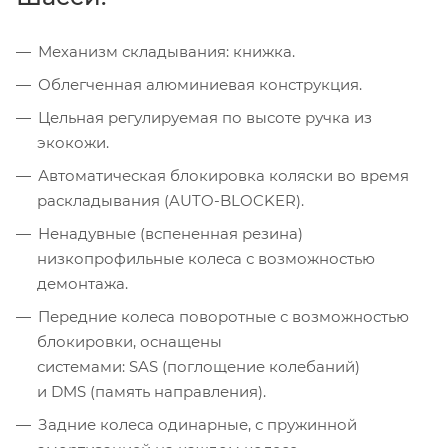
Механизм складывания: книжка.
Облегченная алюминиевая конструкция.
Цельная регулируемая по высоте ручка из
экокожи.
Автоматическая блокировка коляски во время
раскладывания (AUTO-BLOCKER).
Ненадувные (вспененная резина)
низкопрофильные колеса с возможностью
демонтажа.
Передние колеса поворотные с возможностью
блокировки, оснащены
системами: SAS (поглощение колебаний)
и DMS (память направления).
Задние колеса одинарные, с пружинной