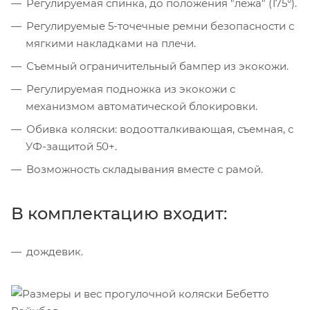
Регулируемая спинка, до положения "лежа" (175°).
Регулируемые 5-точечные ремни безопасности с
мягкими накладками на плечи.
Съемный ограничительный бампер из экокожи.
Регулируемая подножка из экокожи с
механизмом автоматической блокировки.
Обивка коляски: водоотталкивающая, съемная, с
УФ-защитой 50+.
Возможность складывания вместе с рамой.
В комплектацию входит:
дождевик.