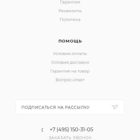
Гарантии
Реквизиты
Политика
ПОМОЩЬ
Условия оплаты
Условия доставки
Гарантия на товар
Вопрос-ответ
ПОДПИСАТЬСЯ НА РАССЫЛКУ
+7 (495) 150-31-05
ЗАКАЗАТЬ ЗВОНОК