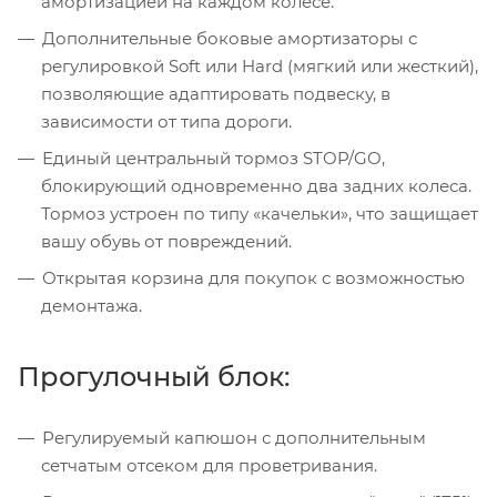
амортизацией на каждом колесе.
Дополнительные боковые амортизаторы с
регулировкой Soft или Hard (мягкий или жесткий),
позволяющие адаптировать подвеску, в
зависимости от типа дороги.
Единый центральный тормоз STOP/GO,
блокирующий одновременно два задних колеса.
Тормоз устроен по типу «качельки», что защищает
вашу обувь от повреждений.
Открытая корзина для покупок с возможностью
демонтажа.
Прогулочный блок:
Регулируемый капюшон с дополнительным
сетчатым отсеком для проветривания.