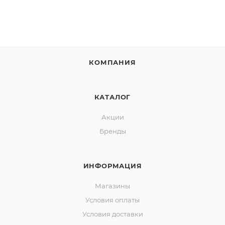
КОМПАНИЯ
КАТАЛОГ
Акции
Бренды
ИНФОРМАЦИЯ
Магазины
Условия оплаты
Условия доставки