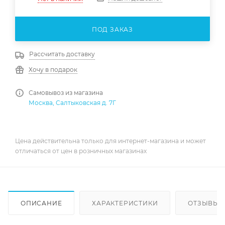
ПОД ЗАКАЗ
Рассчитать доставку
Хочу в подарок
Самовывоз из магазина
Москва, Салтыковская д. 7Г
Цена действительна только для интернет-магазина и может
отличаться от цен в розничных магазинах
ОПИСАНИЕ
ХАРАКТЕРИСТИКИ
ОТЗЫВЫ