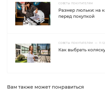
СОВЕТЫ ПОКУПАТЕЛЯМ
Размер люльки: на к
перед покупкой
СОВЕТЫ ПОКУПАТЕЛЯМ
—
11.1
Как выбрать коляск
Вам также может понравиться