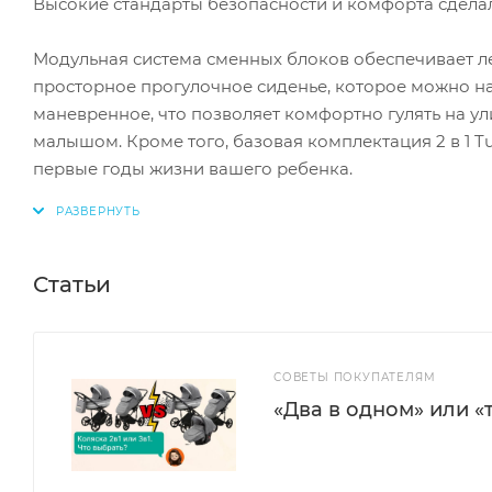
Высокие стандарты безопасности и комфорта сделал
Модульная система сменных блоков обеспечивает 
просторное прогулочное сиденье, которое можно н
маневренное, что позволяет комфортно гулять на ул
малышом. Кроме того, базовая комплектация 2 в 1 T
первые годы жизни вашего ребенка.
Статьи
СОВЕТЫ ПОКУПАТЕЛЯМ
«Два в одном» или «