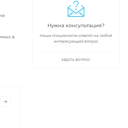
на
Нужна консультация?
м
Наши специалисты ответят на любой
димых в
интересующий вопрос
ЗАДАТЬ ВОПРОС