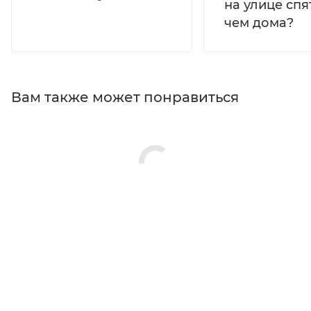
на улице спя
чем дома?
Вам также может понравиться