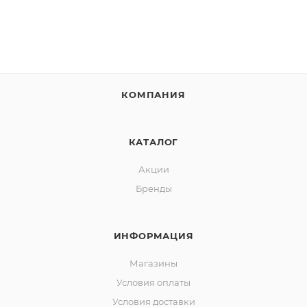
КОМПАНИЯ
КАТАЛОГ
Акции
Бренды
ИНФОРМАЦИЯ
Магазины
Условия оплаты
Условия доставки