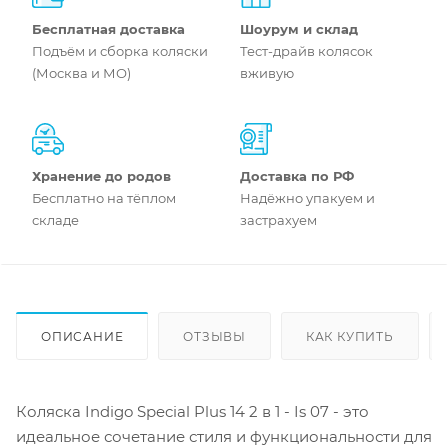
Бесплатная доставка
Шоурум и склад
Подъём и сборка коляски
Тест-драйв колясок
(Москва и МО)
вживую
Хранение до родов
Доставка по РФ
Бесплатно на тёплом
Надёжно упакуем и
складе
застрахуем
ОПИСАНИЕ
ОТЗЫВЫ
КАК КУПИТЬ
Коляска Indigo Special Plus 14 2 в 1 - Is 07 - это
идеальное сочетание стиля и функциональности для