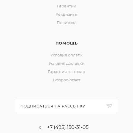
Гарантии
Реквизиты
Политика
ПОМОЩЬ
Условия оплаты
Условия доставки
Гарантия на товар
Вопрос-ответ
ПОДПИСАТЬСЯ НА РАССЫЛКУ
+7 (495) 150-31-05