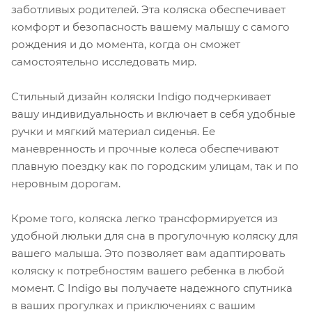
заботливых родителей. Эта коляска обеспечивает
комфорт и безопасность вашему малышу с самого
рождения и до момента, когда он сможет
самостоятельно исследовать мир.
Стильный дизайн коляски Indigo подчеркивает
вашу индивидуальность и включает в себя удобные
ручки и мягкий материал сиденья. Ее
маневренность и прочные колеса обеспечивают
плавную поездку как по городским улицам, так и по
неровным дорогам.
Кроме того, коляска легко трансформируется из
удобной люльки для сна в прогулочную коляску для
вашего малыша. Это позволяет вам адаптировать
коляску к потребностям вашего ребенка в любой
момент. С Indigo вы получаете надежного спутника
в ваших прогулках и приключениях с вашим