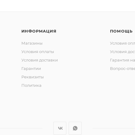
ИНФОРМАЦИЯ
ПОМОЩЬ
Магазины
Условия оп
Условия оплаты
Условия дос
Условия доставки
Гарантия на
Гарантии
Вопрос-отв
Реквизиты
Политика