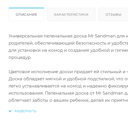
ОПИСАНИЕ
ХАРАКТЕРИСТИКИ
ОТЗЫВЫ
Универсальная пеленальная доска Mr Sandman для 
родителей, обеспечивающий безопасность и удобст
для установки на комод и создания удобной и гиг
процедур.
Цветовое исполнение доски придает ей стильный и 
Доска обладает мягкой и удобной подстилкой, что
легко устанавливается на комод и надежно фиксируе
использования. Пеленальная доска от Mr Sandman д
облегчает заботы о вашем ребенке, делая их приятн