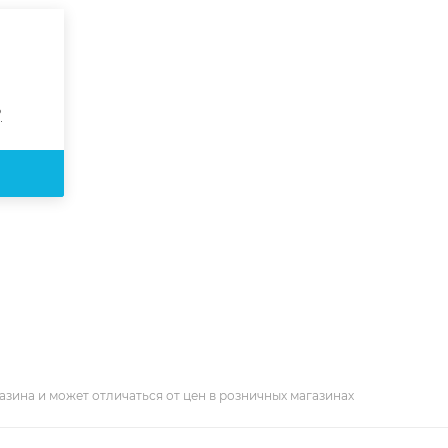
?
азина и может отличаться от цен в розничных магазинах