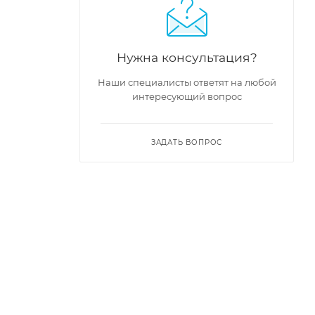
Нужна консультация?
Наши специалисты ответят на любой
интересующий вопрос
ЗАДАТЬ ВОПРОС