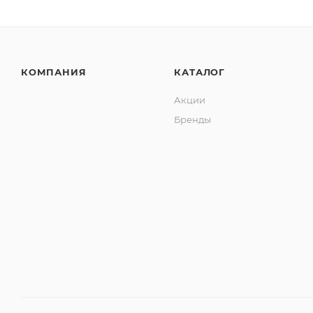
КОМПАНИЯ
КАТАЛОГ
Акции
Бренды