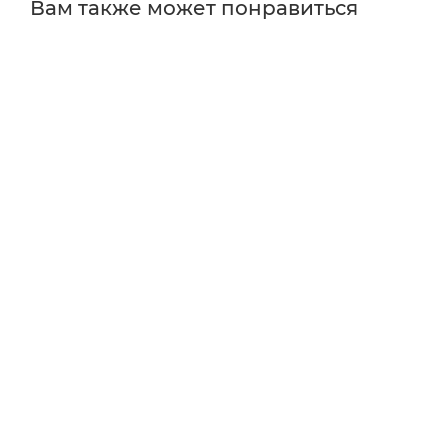
Вам также может понравиться