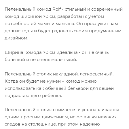
Пеленальный комод Rolf - стильный и современный
комод шириной 70 см, разработан с учетом
потребностей мамы и малыша. Он прослужит вам
долгие годы и будет радовать своим продуманным
дизайном.
Ширина комода 70 см идеальна - он не очень
большой и не очень маленький.
Пеленальный столик накладной, легкосъемный.
Когда он будет не нужен – комод можно
использовать как обычный бельевой для вещей
подрастающего ребенка.
Пеленальный столик снимается и устанавливается
одним простым движением, не оставляя никаких
следов на столешнице, при этом надежно