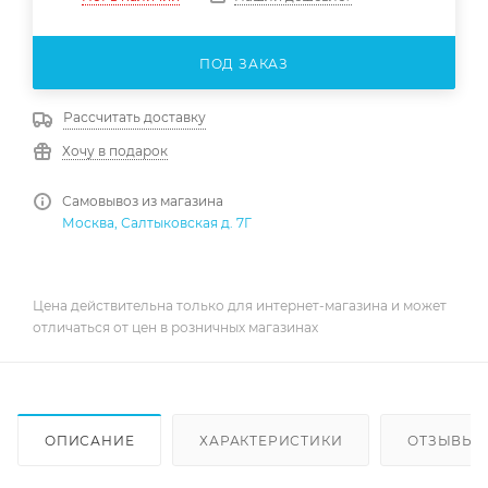
ПОД ЗАКАЗ
Рассчитать доставку
Хочу в подарок
Самовывоз из магазина
Москва, Салтыковская д. 7Г
Цена действительна только для интернет-магазина и может
отличаться от цен в розничных магазинах
ОПИСАНИЕ
ХАРАКТЕРИСТИКИ
ОТЗЫВЫ