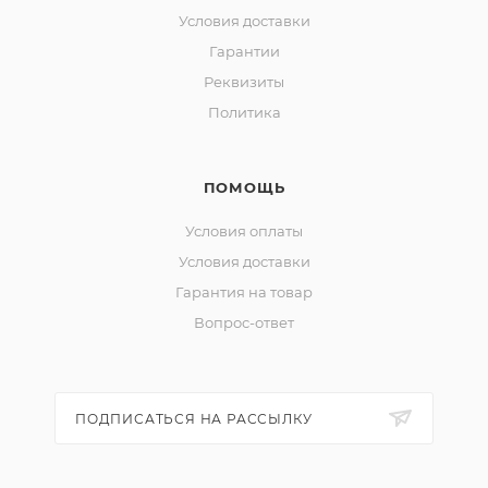
Условия доставки
Гарантии
Реквизиты
Политика
ПОМОЩЬ
Условия оплаты
Условия доставки
Гарантия на товар
Вопрос-ответ
ПОДПИСАТЬСЯ НА РАССЫЛКУ