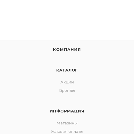
КОМПАНИЯ
КАТАЛОГ
Акции
Бренды
ИНФОРМАЦИЯ
Магазины
Условия оплаты