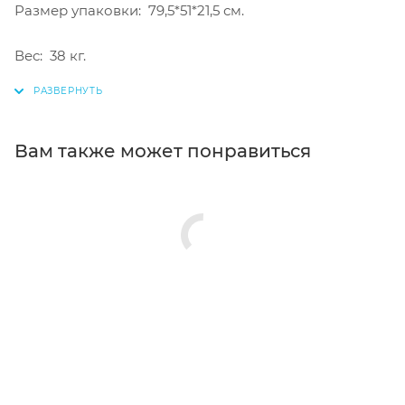
Размер упаковки: 79,5*51*21,5 см.
Вес: 38 кг.
Вам также может понравиться