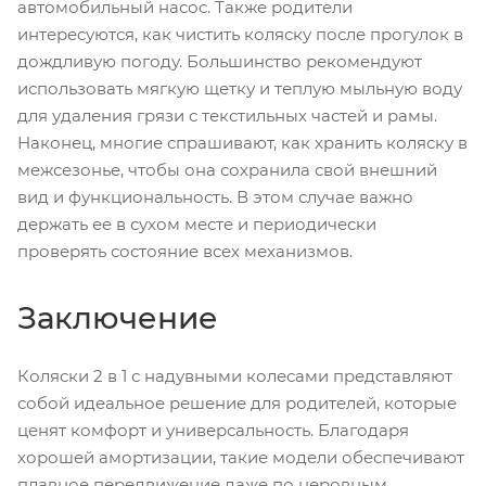
автомобильный насос. Также родители
интересуются, как чистить коляску после прогулок в
дождливую погоду. Большинство рекомендуют
использовать мягкую щетку и теплую мыльную воду
для удаления грязи с текстильных частей и рамы.
Наконец, многие спрашивают, как хранить коляску в
межсезонье, чтобы она сохранила свой внешний
вид и функциональность. В этом случае важно
держать ее в сухом месте и периодически
проверять состояние всех механизмов.
Заключение
Коляски 2 в 1 с надувными колесами представляют
собой идеальное решение для родителей, которые
ценят комфорт и универсальность. Благодаря
хорошей амортизации, такие модели обеспечивают
плавное передвижение даже по неровным