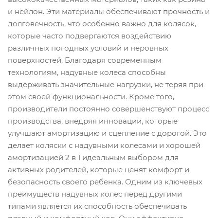
и нейлон. Эти материалы обеспечивают прочность и
долговечность, что особенно важно для колясок,
которые часто подвергаются воздействию
различных погодных условий и неровных
поверхностей. Благодаря современным
технологиям, надувные колеса способны
выдерживать значительные нагрузки, не теряя при
этом своей функциональности. Кроме того,
производители постоянно совершенствуют процесс
производства, внедряя инновации, которые
улучшают амортизацию и сцепление с дорогой. Это
делает коляски с надувными колесами и хорошей
амортизацией 2 в 1 идеальным выбором для
активных родителей, которые ценят комфорт и
безопасность своего ребенка. Одним из ключевых
преимуществ надувных колес перед другими
типами является их способность обеспечивать