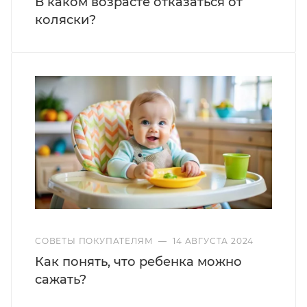
В каком возрасте отказаться от
коляски?
СОВЕТЫ ПОКУПАТЕЛЯМ
—
14 АВГУСТА 2024
Как понять, что ребенка можно
сажать?