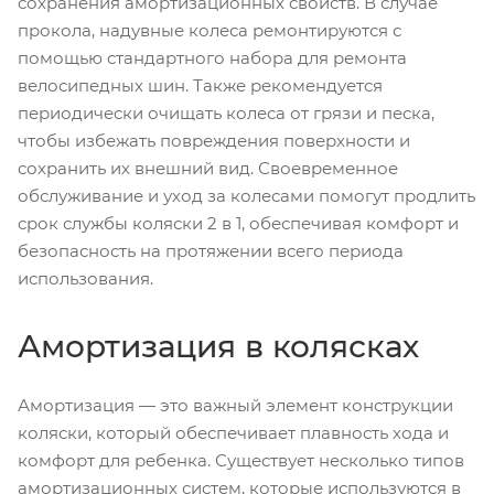
сохранения амортизационных свойств. В случае
прокола, надувные колеса ремонтируются с
помощью стандартного набора для ремонта
велосипедных шин. Также рекомендуется
периодически очищать колеса от грязи и песка,
чтобы избежать повреждения поверхности и
сохранить их внешний вид. Своевременное
обслуживание и уход за колесами помогут продлить
срок службы коляски 2 в 1, обеспечивая комфорт и
безопасность на протяжении всего периода
использования.
Амортизация в колясках
Амортизация — это важный элемент конструкции
коляски, который обеспечивает плавность хода и
комфорт для ребенка. Существует несколько типов
амортизационных систем, которые используются в