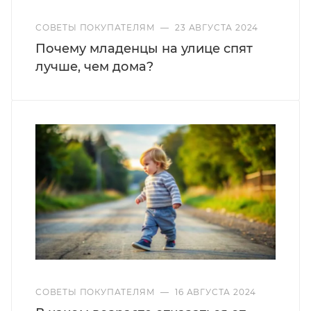
СОВЕТЫ ПОКУПАТЕЛЯМ
—
23 АВГУСТА 2024
Почему младенцы на улице спят
лучше, чем дома?
СОВЕТЫ ПОКУПАТЕЛЯМ
—
16 АВГУСТА 2024