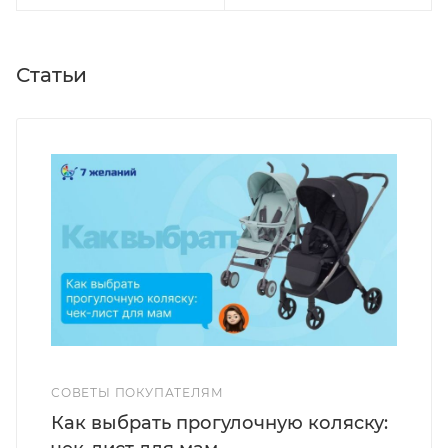
Статьи
СОВЕТЫ ПОКУПАТЕЛЯМ
Как выбрать прогулочную коляску: