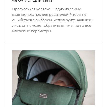
чек-лист для мам
Прогулочная коляска — одна из самых
важных покупок для родителей. Чтобы не
ошибиться с выбором, используйте наш чек-
лист: он поможет обратить внимание на все
ключевые параметры.