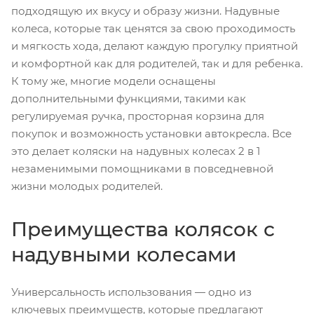
подходящую их вкусу и образу жизни. Надувные
колеса, которые так ценятся за свою проходимость
и мягкость хода, делают каждую прогулку приятной
и комфортной как для родителей, так и для ребенка.
К тому же, многие модели оснащены
дополнительными функциями, такими как
регулируемая ручка, просторная корзина для
покупок и возможность установки автокресла. Все
это делает коляски на надувных колесах 2 в 1
незаменимыми помощниками в повседневной
жизни молодых родителей.
Преимущества колясок с
надувными колесами
Универсальность использования — одно из
ключевых преимуществ, которые предлагают