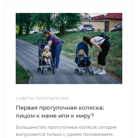
СОВЕТЫ ПОКУПАТЕЛЯМ
Первая прогулочная коляска:
лицом к маме или к миру?
Большинство прогулочных колясок сегодня
выпускаются только с одним положением: