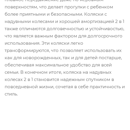
поверхностям, что делает прогулки с ребенком
более приятными и безопасными. Коляски с
надувными колесами и хорошей амортизацией 2 в 1
также отличаются долговечностью и устойчивостью,
что является важным фактором для долгосрочного
использования. Эти коляски легко
трансформируются, что позволяет использовать их
как для новорожденных, так и для детей постарше,
обеспечивая максимальное удобство для всей
семьи. В конечном итоге, коляска на надувных
колесах 2 в 1 становится надежным спутником в
повседневной жизни, сочетая в себе практичность и
стиль.