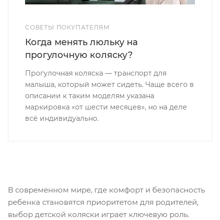
СОВЕТЫ ПОКУПАТЕЛЯМ
Когда менять люльку на
прогулочную коляску?
Прогулочная коляска — транспорт для
малыша, который может сидеть. Чаще всего в
описании к таким моделям указана
маркировка «от шести месяцев», но на деле
всё индивидуально.
В современном мире, где комфорт и безопасность
ребенка становятся приоритетом для родителей,
выбор детской коляски играет ключевую роль.