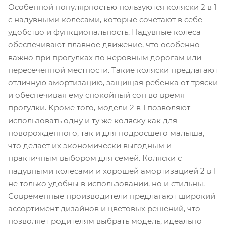
Особенной популярностью пользуются коляски 2 в 1
с надувными колесами, которые сочетают в себе
удобство и функциональность. Надувные колеса
обеспечивают плавное движение, что особенно
важно при прогулках по неровным дорогам или
пересеченной местности. Такие коляски предлагают
отличную амортизацию, защищая ребенка от тряски
и обеспечивая ему спокойный сон во время
прогулки. Кроме того, модели 2 в 1 позволяют
использовать одну и ту же коляску как для
новорожденного, так и для подросшего малыша,
что делает их экономически выгодным и
практичным выбором для семей. Коляски с
надувными колесами и хорошей амортизацией 2 в 1
не только удобны в использовании, но и стильны.
Современные производители предлагают широкий
ассортимент дизайнов и цветовых решений, что
позволяет родителям выбрать модель, идеально