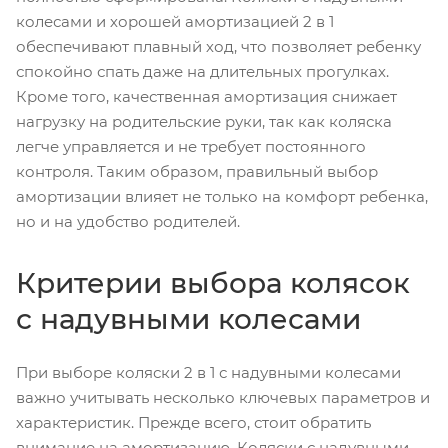
колесами и хорошей амортизацией 2 в 1
обеспечивают плавный ход, что позволяет ребенку
спокойно спать даже на длительных прогулках.
Кроме того, качественная амортизация снижает
нагрузку на родительские руки, так как коляска
легче управляется и не требует постоянного
контроля. Таким образом, правильный выбор
амортизации влияет не только на комфорт ребенка,
но и на удобство родителей.
Критерии выбора колясок
с надувными колесами
При выборе коляски 2 в 1 с надувными колесами
важно учитывать несколько ключевых параметров и
характеристик. Прежде всего, стоит обратить
внимание на амортизацию. Коляски с надувными