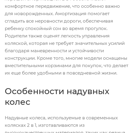
комфортное передвижение, что особенно важно
для новорожденных. Амортизация помогает
сгладить все неровности дороги, обеспечивая
ребенку спокойный сон во время прогулок.
Родители также оценят легкость управления
коляской, которая не требует значительных усилий
благодаря маневренности и устойчивости
конструкции. Кроме того, многие модели оснащены
вместительными корзинами для покупок, что делает
их еще более удобными в повседневной жизни.
Особенности надувных
колес
Надувные колеса, используемые в современных
колясках 2 в 1, изготавливаются из
высококачественных материалов, таких как резина