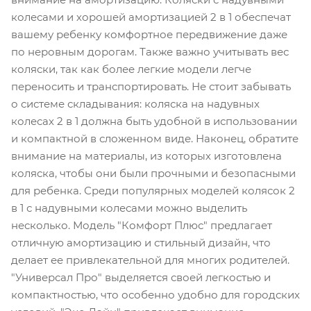
колесами и хорошей амортизацией 2 в 1 обеспечат
вашему ребенку комфортное передвижение даже
по неровным дорогам. Также важно учитывать вес
коляски, так как более легкие модели легче
переносить и транспортировать. Не стоит забывать
о системе складывания: коляска на надувных
колесах 2 в 1 должна быть удобной в использовании
и компактной в сложенном виде. Наконец, обратите
внимание на материалы, из которых изготовлена
коляска, чтобы они были прочными и безопасными
для ребенка. Среди популярных моделей колясок 2
в 1 с надувными колесами можно выделить
несколько. Модель "Комфорт Плюс" предлагает
отличную амортизацию и стильный дизайн, что
делает ее привлекательной для многих родителей.
"Универсал Про" выделяется своей легкостью и
компактностью, что особенно удобно для городских