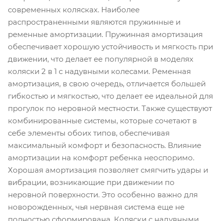
современных колясках. Наиболее
распространенными являются пружинные и
ременные амортизации. Пружинная амортизация
обеспечивает хорошую устойчивость и мягкость при
движении, что делает ее популярной в моделях
коляски 2 в 1 с надувными колесами. Ременная
амортизация, в свою очередь, отличается большей
гибкостью и мягкостью, что делает ее идеальной для
прогулок по неровной местности. Также существуют
комбинированные системы, которые сочетают в
себе элементы обоих типов, обеспечивая
максимальный комфорт и безопасность. Влияние
амортизации на комфорт ребенка неоспоримо.
Хорошая амортизация позволяет смягчить удары и
вибрации, возникающие при движении по
неровной поверхности. Это особенно важно для
новорожденных, чья нервная система еще не
полностью сформирована. Коляски с надувными