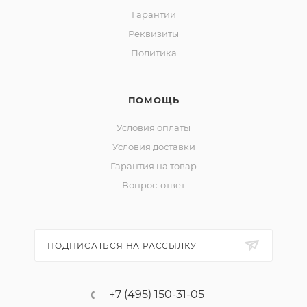
Гарантии
Реквизиты
Политика
ПОМОЩЬ
Условия оплаты
Условия доставки
Гарантия на товар
Вопрос-ответ
ПОДПИСАТЬСЯ НА РАССЫЛКУ
+7 (495) 150-31-05