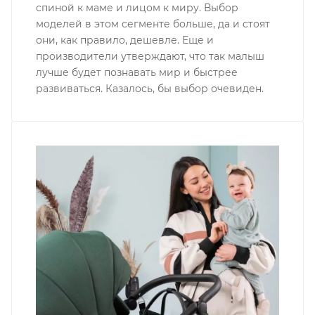
спиной к маме и лицом к миру. Выбор
моделей в этом сегменте больше, да и стоят
они, как правило, дешевле. Еще и
производители утверждают, что так малыш
лучше будет познавать мир и быстрее
развиваться. Казалось, бы выбор очевиден.