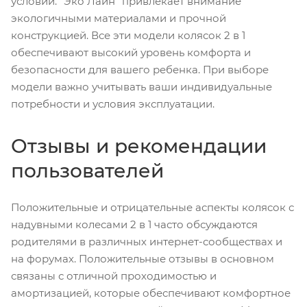
условий. "Эко Лайн" привлекает внимание
экологичными материалами и прочной
конструкцией. Все эти модели колясок 2 в 1
обеспечивают высокий уровень комфорта и
безопасности для вашего ребенка. При выборе
модели важно учитывать ваши индивидуальные
потребности и условия эксплуатации.
Отзывы и рекомендации
пользователей
Положительные и отрицательные аспекты колясок с
надувными колесами 2 в 1 часто обсуждаются
родителями в различных интернет-сообществах и
на форумах. Положительные отзывы в основном
связаны с отличной проходимостью и
амортизацией, которые обеспечивают комфортное