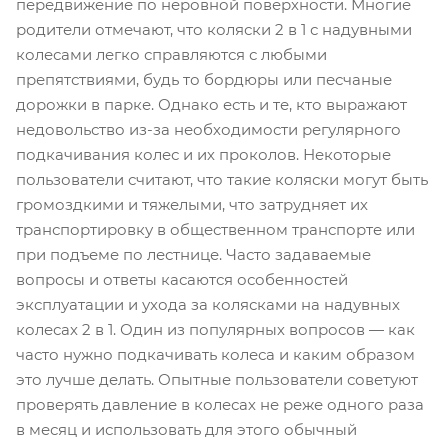
передвижение по неровной поверхности. Многие
родители отмечают, что коляски 2 в 1 с надувными
колесами легко справляются с любыми
препятствиями, будь то бордюры или песчаные
дорожки в парке. Однако есть и те, кто выражают
недовольство из-за необходимости регулярного
подкачивания колес и их проколов. Некоторые
пользователи считают, что такие коляски могут быть
громоздкими и тяжелыми, что затрудняет их
транспортировку в общественном транспорте или
при подъеме по лестнице. Часто задаваемые
вопросы и ответы касаются особенностей
эксплуатации и ухода за колясками на надувных
колесах 2 в 1. Один из популярных вопросов — как
часто нужно подкачивать колеса и каким образом
это лучше делать. Опытные пользователи советуют
проверять давление в колесах не реже одного раза
в месяц и использовать для этого обычный