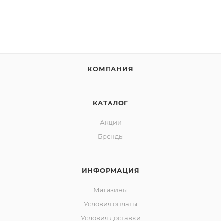
КОМПАНИЯ
КАТАЛОГ
Акции
Бренды
ИНФОРМАЦИЯ
Магазины
Условия оплаты
Условия доставки