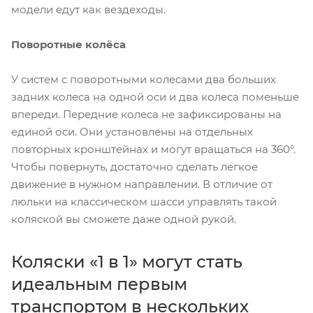
модели едут как вездеходы.
Поворотные колёса
У систем с поворотными колесами два больших
задних колеса на одной оси и два колеса поменьше
впереди. Передние колеса не зафиксированы на
единой оси. Они установлены на отдельных
повторных кронштейнах и могут вращаться на 360°.
Чтобы повернуть, достаточно сделать легкое
движение в нужном направлении. В отличие от
люльки на классическом шасси управлять такой
коляской вы сможете даже одной рукой.
Коляски «1 в 1» могут стать
идеальным первым
транспортом в нескольких