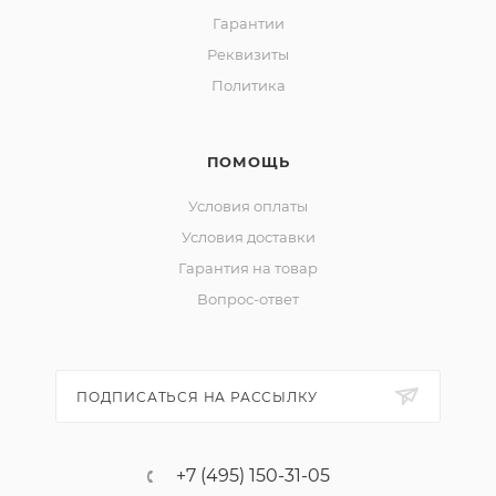
Гарантии
Реквизиты
Политика
ПОМОЩЬ
Условия оплаты
Условия доставки
Гарантия на товар
Вопрос-ответ
ПОДПИСАТЬСЯ НА РАССЫЛКУ
+7 (495) 150-31-05