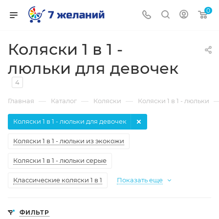
0
Коляски 1 в 1 -
люльки для девочек
4
—
—
—
Главная
Каталог
Коляски
Коляски 1 в 1 - люльки
Коляски 1 в 1 - люльки для девочек
Коляски 1 в 1 - люльки из экокожи
Коляски 1 в 1 - люльки серые
Классические коляски 1 в 1
Показать еще
ФИЛЬТР