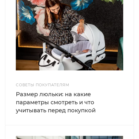
СОВЕТЫ ПОКУПАТЕЛЯМ
Размер люльки: на какие
параметры смотреть и что
учитывать перед покупкой