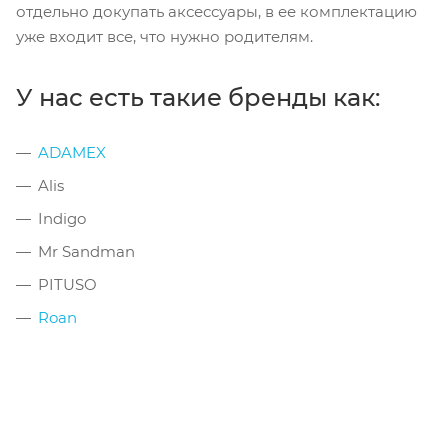
отдельно докупать аксессуары, в ее комплектацию
уже входит все, что нужно родителям.
У нас есть такие бренды как:
ADAMEX
Alis
Indigo
Mr Sandman
PITUSO
Roan