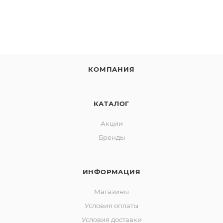
КОМПАНИЯ
КАТАЛОГ
Акции
Бренды
ИНФОРМАЦИЯ
Магазины
Условия оплаты
Условия доставки