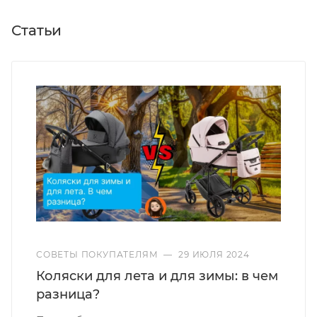
Статьи
СОВЕТЫ ПОКУПАТЕЛЯМ
—
29 ИЮЛЯ 2024
Коляски для лета и для зимы: в чем
разница?