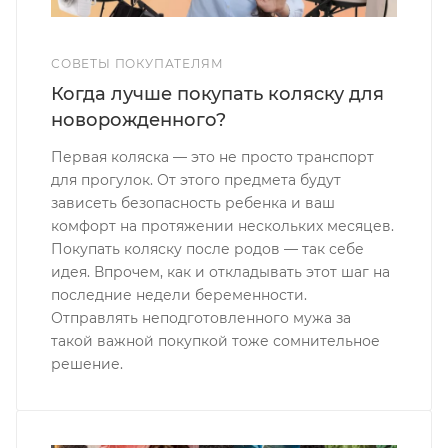
СОВЕТЫ ПОКУПАТЕЛЯМ
Когда лучше покупать коляску для
новорожденного?
Первая коляска — это не просто транспорт
для прогулок. От этого предмета будут
зависеть безопасность ребенка и ваш
комфорт на протяжении нескольких месяцев.
Покупать коляску после родов — так себе
идея. Впрочем, как и откладывать этот шаг на
последние недели беременности.
Отправлять неподготовленного мужа за
такой важной покупкой тоже сомнительное
решение.