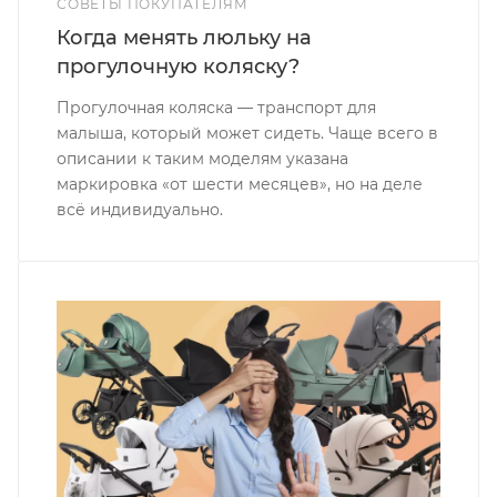
СОВЕТЫ ПОКУПАТЕЛЯМ
Когда менять люльку на
прогулочную коляску?
Прогулочная коляска — транспорт для
малыша, который может сидеть. Чаще всего в
описании к таким моделям указана
маркировка «от шести месяцев», но на деле
всё индивидуально.