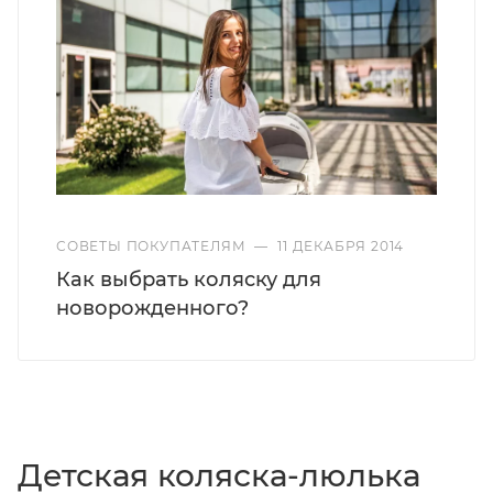
СОВЕТЫ ПОКУПАТЕЛЯМ
—
11 ДЕКАБРЯ 2014
Как выбрать коляску для
новорожденного?
Детская коляска-люлька