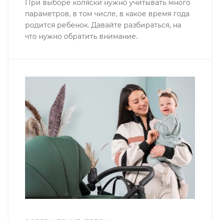
При выборе коляски нужно учитывать много
параметров, в том числе, в какое время года
родится ребенок. Давайте разбираться, на
что нужно обратить внимание.