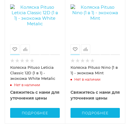
Коляска Pituso Leticia
Коляска Pituso Nino (1 в
Classic 12D (1 в 1) -
1) - экокожа Mint
экокожа White Metalic
Нет в наличии
Нет в наличии
Свяжитесь с нами для
Свяжитесь с нами для
уточнения цены
уточнения цены
ПОДРОБНЕЕ
ПОДРОБНЕЕ