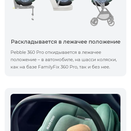
Раскладывается в лежачее положение
Pebble 360 ​​Pro откидывается в лежачее
положение – в автомобиле, на шасси коляски,
как на базе FamilyFix 360 Pro, так и без нее.