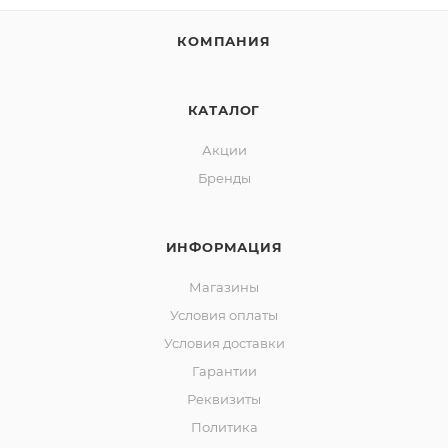
КОМПАНИЯ
КАТАЛОГ
Акции
Бренды
ИНФОРМАЦИЯ
Магазины
Условия оплаты
Условия доставки
Гарантии
Реквизиты
Политика