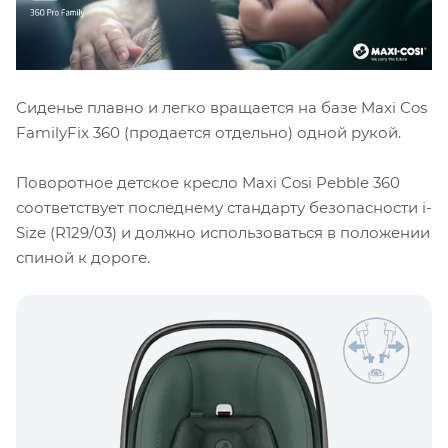
Сиденье плавно и легко вращается на базе Maxi Cos
FamilyFix 360 (продается отдельно) одной рукой.
Поворотное детское кресло Maxi Cosi Pebble 360 ​​
соответствует последнему стандарту безопасности i-
Size (R129/03) и должно использоваться в положении
спиной к дороге.