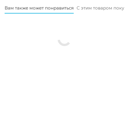
Вам также может понравиться
С этим товаром покуп