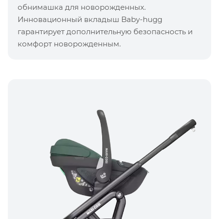
обнимашка для новорожденных.
Инновационный вкладыш Baby-hugg
гарантирует дополнительную безопасность и
комфорт новорожденным.