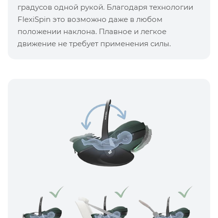
градусов одной рукой. Благодаря технологии
FlexiSpin это возможно даже в любом
положении наклона. Плавное и легкое
движение не требует применения силы.