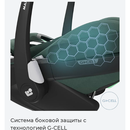
Система боковой защиты с
технологией G-CELL