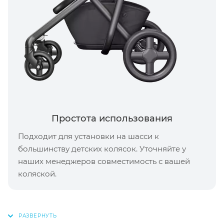
Простота использования
Подходит для установки на шасси к
большинству детских колясок. Уточняйте у
наших менеджеров совместимость с вашей
коляской.