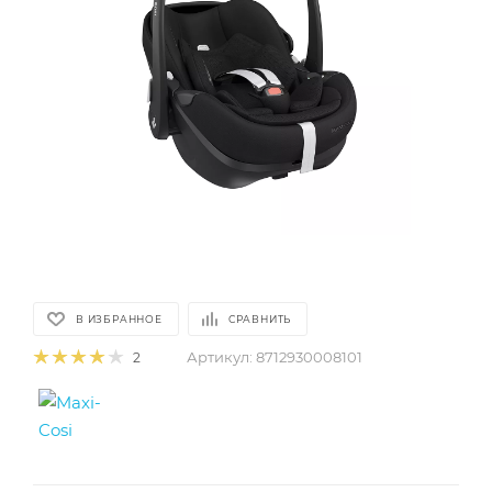
В ИЗБРАННОЕ
СРАВНИТЬ
Артикул:
8712930008101
2