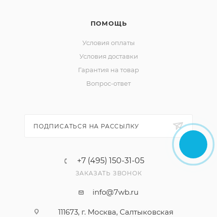
ПОМОЩЬ
Условия оплаты
Условия доставки
Гарантия на товар
Вопрос-ответ
ПОДПИСАТЬСЯ НА РАССЫЛКУ
+7 (495) 150-31-05
ЗАКАЗАТЬ ЗВОНОК
info@7wb.ru
111673, г. Москва, Салтыковская