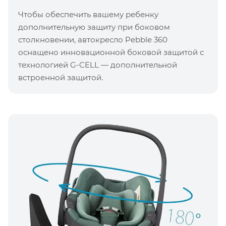
Чтобы обеспечить вашему ребенку
дополнительную защиту при боковом
столкновении, автокресло Pebble 360 ​​
оснащено инновационной боковой защитой с
технологией G-CELL — дополнительной
встроенной защитой.