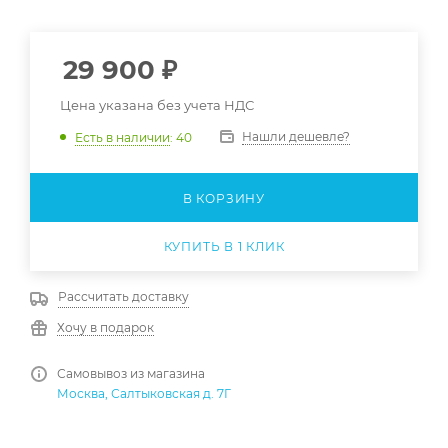
29 900
₽
Цена указана без учета НДС
Нашли дешевле?
Есть в наличии
: 40
В КОРЗИНУ
КУПИТЬ В 1 КЛИК
Рассчитать доставку
Хочу в подарок
Самовывоз из магазина
Москва, Салтыковская д. 7Г