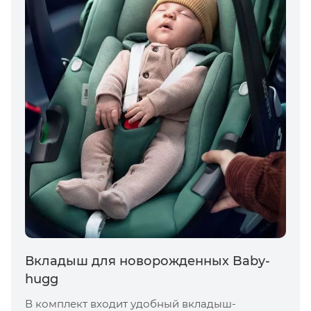
Вкладыш для новорожденных Baby-
hugg
В комплект входит удобный вкладыш-