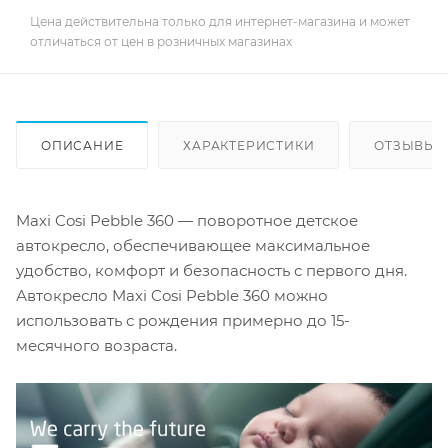
Цена действительна только для интернет-магазина и может
отличаться от цен в розничных магазинах
ОПИСАНИЕ
ХАРАКТЕРИСТИКИ
ОТЗЫВЫ (
Maxi Cosi Pebble 360 ​​— поворотное детское
автокресло, обеспечивающее максимальное
удобство, комфорт и безопасность с первого дня.
Автокресло Maxi Cosi Pebble 360 ​​можно
использовать с рождения примерно до 15-
месячного возраста.