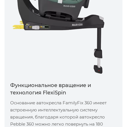
Функциональное вращение и
технология FlexiSpin
Основание автокресла FamilyFix 360 имеет
встроенную интеллектуальную систему
вращения, благодаря которой автокресло
Pebble 360 ​​можно легко повернуть на 180