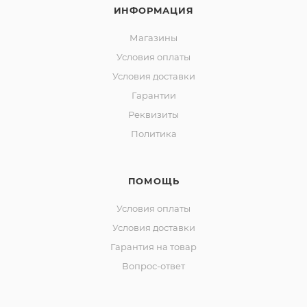
ИНФОРМАЦИЯ
Магазины
Условия оплаты
Условия доставки
Гарантии
Реквизиты
Политика
ПОМОЩЬ
Условия оплаты
Условия доставки
Гарантия на товар
Вопрос-ответ