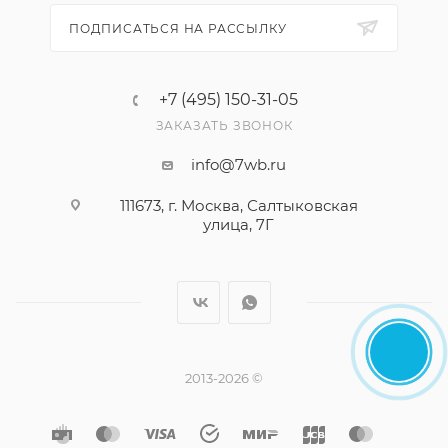
ПОДПИСАТЬСЯ НА РАССЫЛКУ
+7 (495) 150-31-05
ЗАКАЗАТЬ ЗВОНОК
info@7wb.ru
111673, г. Москва, Салтыковская
улица, 7Г
2013-2026 ©