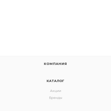
КОМПАНИЯ
КАТАЛОГ
Акции
Бренды