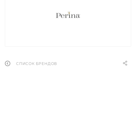
СПИСОК БРЕНДОВ