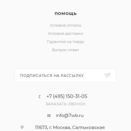
ПОМОЩЬ
Условия оплаты
Условия доставки
Гарантия на товар
Вопрос-ответ
ПОДПИСАТЬСЯ НА РАССЫЛКУ
+7 (495) 150-31-05
ЗАКАЗАТЬ ЗВОНОК
info@7wb.ru
111673, г. Москва, Салтыковская