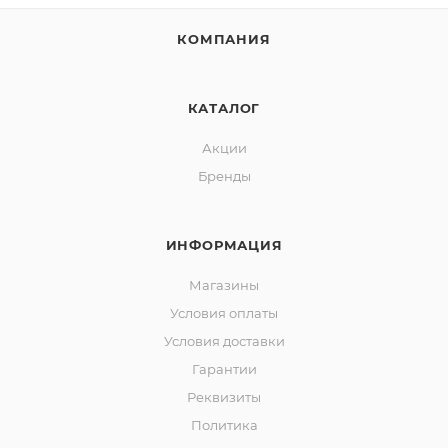
КОМПАНИЯ
КАТАЛОГ
Акции
Бренды
ИНФОРМАЦИЯ
Магазины
Условия оплаты
Условия доставки
Гарантии
Реквизиты
Политика