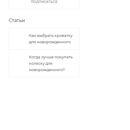
ПОДПИСАТЬСЯ
Статьи
Как выбрать кроватку
для новорожденного
Когда лучше покупать
коляску для
новорожденного?