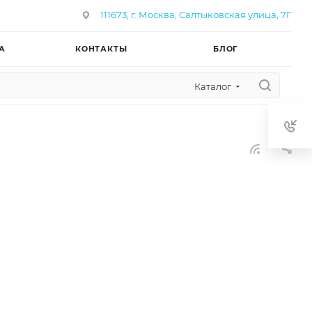
111673, г. Москва, Салтыковская улица, 7Г
А
КОНТАКТЫ
БЛОГ
Каталог