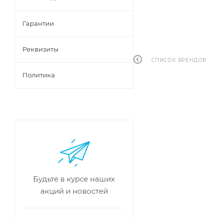
Гарантии
Реквизиты
СПИСОК БРЕНДОВ
Политика
Будьте в курсе наших
акций и новостей