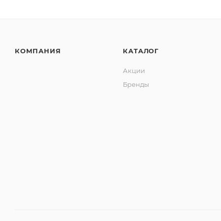
КОМПАНИЯ
КАТАЛОГ
Акции
Бренды