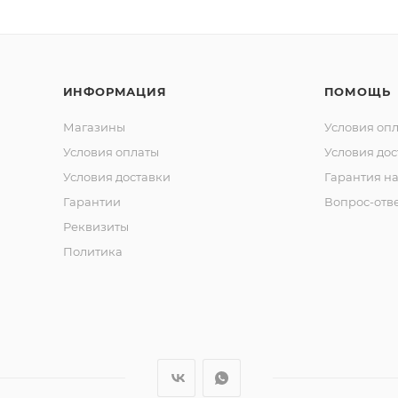
ИНФОРМАЦИЯ
ПОМОЩЬ
Магазины
Условия оп
Условия оплаты
Условия дос
Условия доставки
Гарантия на
Гарантии
Вопрос-отв
Реквизиты
Политика