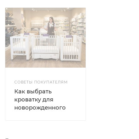
СОВЕТЫ ПОКУПАТЕЛЯМ
Как выбрать
кроватку для
новорожденного