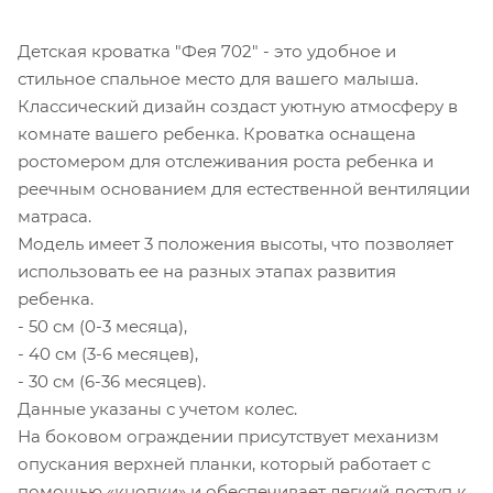
Детская кроватка "Фея 702" - это удобное и
стильное спальное место для вашего малыша.
Классический дизайн создаст уютную атмосферу в
комнате вашего ребенка. Кроватка оснащена
ростомером для отслеживания роста ребенка и
реечным основанием для естественной вентиляции
матраса.
Модель имеет 3 положения высоты, что позволяет
использовать ее на разных этапах развития
ребенка.
- 50 см (0-3 месяца),
- 40 см (3-6 месяцев),
- 30 см (6-36 месяцев).
Данные указаны с учетом колес.
На боковом ограждении присутствует механизм
опускания верхней планки, который работает с
помощью «кнопки» и обеспечивает легкий доступ к