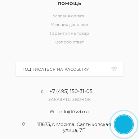
ПОМОЩЬ
Условия оплаты
Условия доставки
Гарантия на товар
Вопрос-ответ
ПОДПИСАТЬСЯ НА РАССЫЛКУ
+7 (495) 150-31-05
ЗАКАЗАТЬ ЗВОНОК
info@7wb.ru
111673, г. Москва, Салтыковская
улица, 7Г