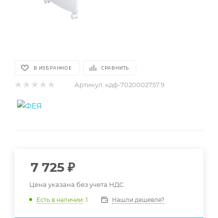
В ИЗБРАННОЕ
СРАВНИТЬ
Артикул:
кдф-7020002757.9
7 725
₽
Цена указана без учета НДС
Нашли дешевле?
Есть в наличии
: 1