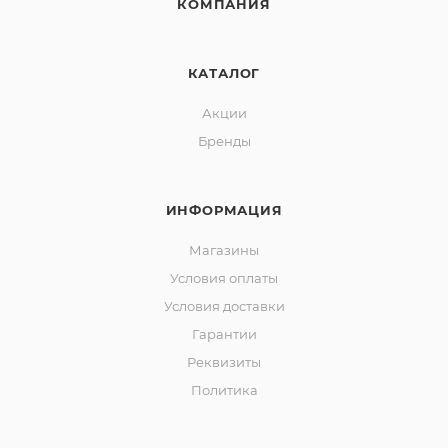
КОМПАНИЯ
КАТАЛОГ
Акции
Бренды
ИНФОРМАЦИЯ
Магазины
Условия оплаты
Условия доставки
Гарантии
Реквизиты
Политика