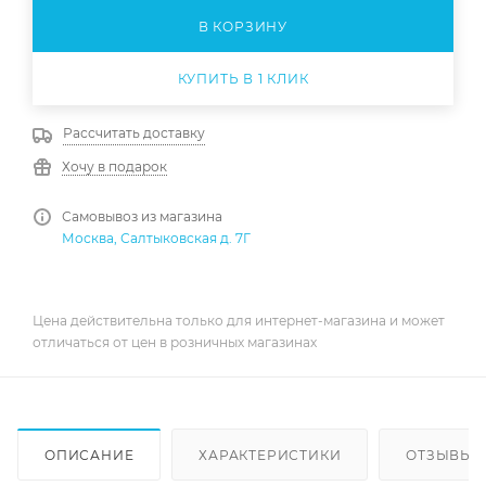
В КОРЗИНУ
КУПИТЬ В 1 КЛИК
Рассчитать доставку
Хочу в подарок
Самовывоз из магазина
Москва, Салтыковская д. 7Г
Цена действительна только для интернет-магазина и может
отличаться от цен в розничных магазинах
ОПИСАНИЕ
ХАРАКТЕРИСТИКИ
ОТЗЫВЫ