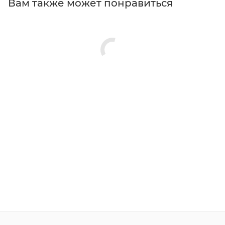
Вам также может понравиться