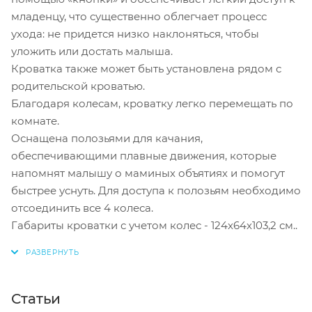
младенцу, что существенно облегчает процесс
ухода: не придется низко наклоняться, чтобы
уложить или достать малыша.
Кроватка также может быть установлена рядом с
родительской кроватью.
Благодаря колесам, кроватку легко перемещать по
комнате.
Оснащена полозьями для качания,
обеспечивающими плавные движения, которые
напомнят малышу о маминых объятиях и помогут
быстрее уснуть. Для доступа к полозьям необходимо
отсоединить все 4 колеса.
Габариты кроватки с учетом колес - 124х64х103,2 см..
Статьи