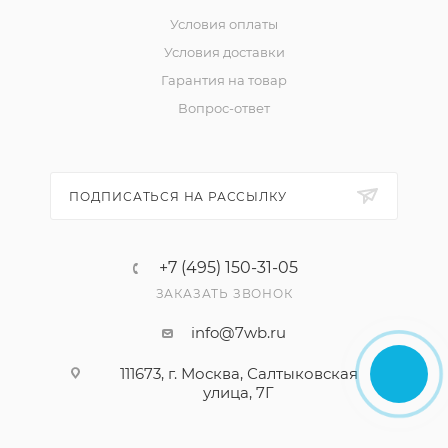
Условия оплаты
Условия доставки
Гарантия на товар
Вопрос-ответ
ПОДПИСАТЬСЯ НА РАССЫЛКУ
+7 (495) 150-31-05
ЗАКАЗАТЬ ЗВОНОК
info@7wb.ru
111673, г. Москва, Салтыковская
улица, 7Г