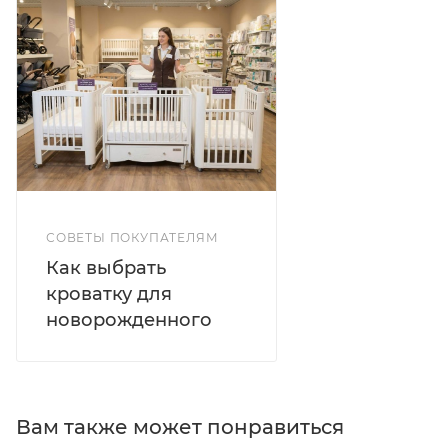
СОВЕТЫ ПОКУПАТЕЛЯМ
Как выбрать
кроватку для
новорожденного
Вам также может понравиться