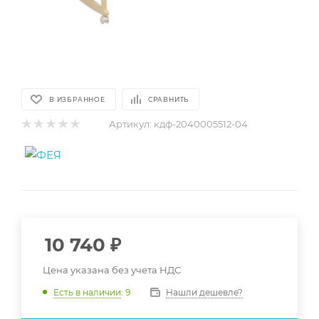
В ИЗБРАННОЕ
СРАВНИТЬ
Артикул:
кдф-2040005512-04
10 740
₽
Цена указана без учета НДС
Нашли дешевле?
Есть в наличии
: 9