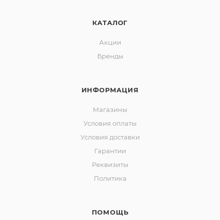
КАТАЛОГ
Акции
Бренды
ИНФОРМАЦИЯ
Магазины
Условия оплаты
Условия доставки
Гарантии
Реквизиты
Политика
ПОМОЩЬ