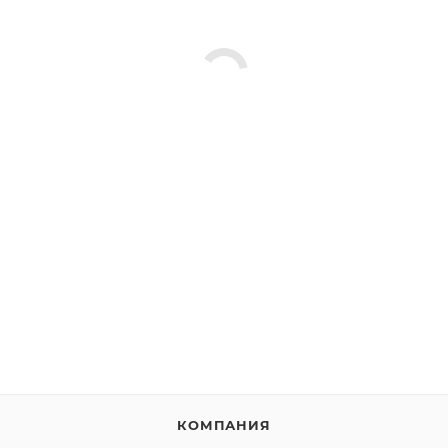
КОМПАНИЯ