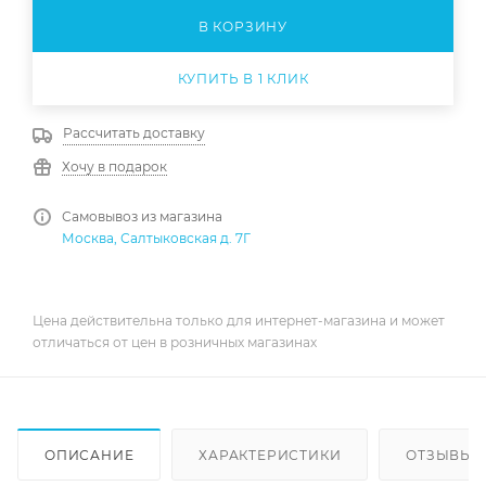
В КОРЗИНУ
КУПИТЬ В 1 КЛИК
Рассчитать доставку
Хочу в подарок
Самовывоз из магазина
Москва, Салтыковская д. 7Г
Цена действительна только для интернет-магазина и может
отличаться от цен в розничных магазинах
ОПИСАНИЕ
ХАРАКТЕРИСТИКИ
ОТЗЫВЫ