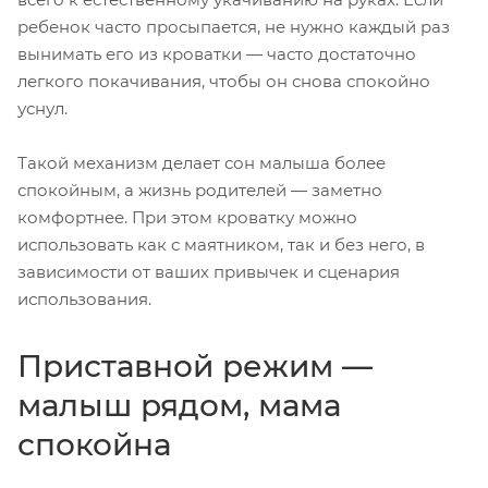
ребенок часто просыпается, не нужно каждый раз
вынимать его из кроватки — часто достаточно
легкого покачивания, чтобы он снова спокойно
уснул.
Такой механизм делает сон малыша более
спокойным, а жизнь родителей — заметно
комфортнее. При этом кроватку можно
использовать как с маятником, так и без него, в
зависимости от ваших привычек и сценария
использования.
Приставной режим —
малыш рядом, мама
спокойна