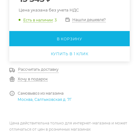
Цена указана без учета НДС
Нашли дешевле?
Есть в наличии
: 3
В КОРЗИНУ
КУПИТЬ В 1 КЛИК
Рассчитать доставку
Хочу в подарок
Самовывоз из магазина
Москва, Салтыковская д. 7Г
Цена действительна только для интернет-магазина и может
отличаться от цен в розничных магазинах