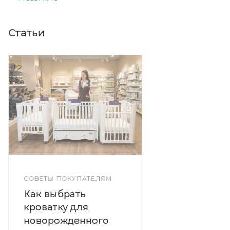
Статьи
СОВЕТЫ ПОКУПАТЕЛЯМ
Как выбрать
кроватку для
новорожденного