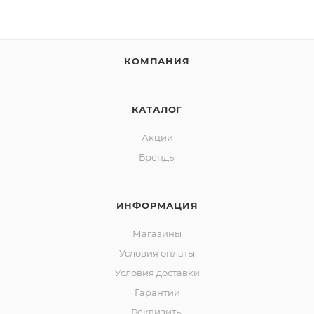
КОМПАНИЯ
КАТАЛОГ
Акции
Бренды
ИНФОРМАЦИЯ
Магазины
Условия оплаты
Условия доставки
Гарантии
Реквизиты