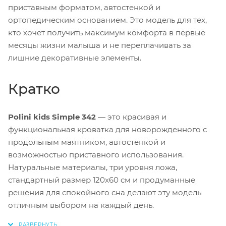
приставным форматом, автостенкой и
ортопедическим основанием. Это модель для тех,
кто хочет получить максимум комфорта в первые
месяцы жизни малыша и не переплачивать за
лишние декоративные элементы.
Кратко
Polini kids Simple 342
— это красивая и
функциональная кроватка для новорожденного с
продольным маятником, автостенкой и
возможностью приставного использования.
Натуральные материалы, три уровня ложа,
стандартный размер 120x60 см и продуманные
решения для спокойного сна делают эту модель
отличным выбором на каждый день.