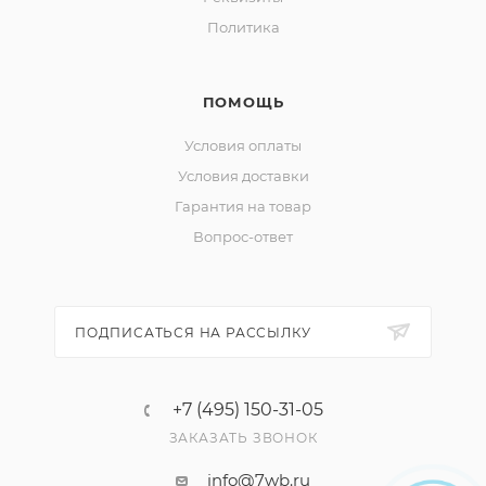
Политика
ПОМОЩЬ
Условия оплаты
Условия доставки
Гарантия на товар
Вопрос-ответ
ПОДПИСАТЬСЯ НА РАССЫЛКУ
+7 (495) 150-31-05
ЗАКАЗАТЬ ЗВОНОК
info@7wb.ru