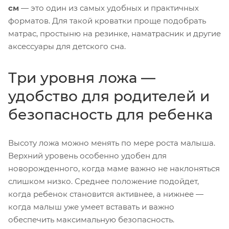
см
— это один из самых удобных и практичных
форматов. Для такой кроватки проще подобрать
матрас, простыню на резинке, наматрасник и другие
аксессуары для детского сна.
Три уровня ложа —
удобство для родителей и
безопасность для ребенка
Высоту ложа можно менять по мере роста малыша.
Верхний уровень особенно удобен для
новорожденного, когда маме важно не наклоняться
слишком низко. Среднее положение подойдет,
когда ребенок становится активнее, а нижнее —
когда малыш уже умеет вставать и важно
обеспечить максимальную безопасность.