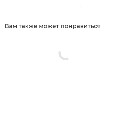
Вам также может понравиться