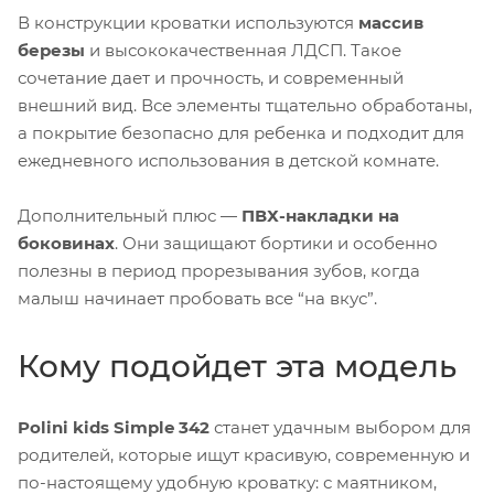
В конструкции кроватки используются
массив
березы
и высококачественная ЛДСП. Такое
сочетание дает и прочность, и современный
внешний вид. Все элементы тщательно обработаны,
а покрытие безопасно для ребенка и подходит для
ежедневного использования в детской комнате.
Дополнительный плюс —
ПВХ-накладки на
боковинах
. Они защищают бортики и особенно
полезны в период прорезывания зубов, когда
малыш начинает пробовать все “на вкус”.
Кому подойдет эта модель
Polini kids Simple 342
станет удачным выбором для
родителей, которые ищут красивую, современную и
по-настоящему удобную кроватку: с маятником,