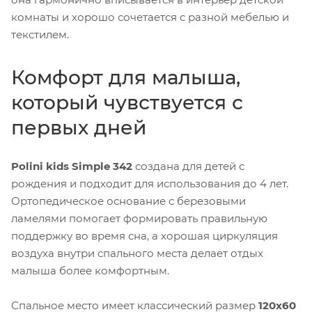
комнаты и хорошо сочетается с разной мебелью и
текстилем.
Комфорт для малыша,
который чувствуется с
первых дней
Polini kids Simple 342
создана для детей с
рождения и подходит для использования до 4 лет.
Ортопедическое основание с березовыми
ламелями помогает формировать правильную
поддержку во время сна, а хорошая циркуляция
воздуха внутри спального места делает отдых
малыша более комфортным.
Спальное место имеет классический размер
120x60