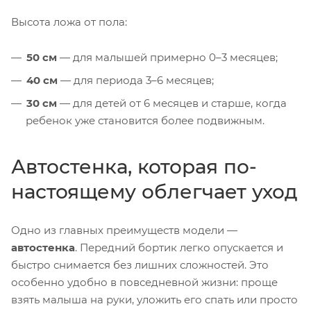
Высота ложа от пола:
50 см
— для малышей примерно 0–3 месяцев;
40 см
— для периода 3–6 месяцев;
30 см
— для детей от 6 месяцев и старше, когда
ребенок уже становится более подвижным.
Автостенка, которая по-
настоящему облегчает уход
Одно из главных преимуществ модели —
автостенка
. Передний бортик легко опускается и
быстро снимается без лишних сложностей. Это
особенно удобно в повседневной жизни: проще
взять малыша на руки, уложить его спать или просто