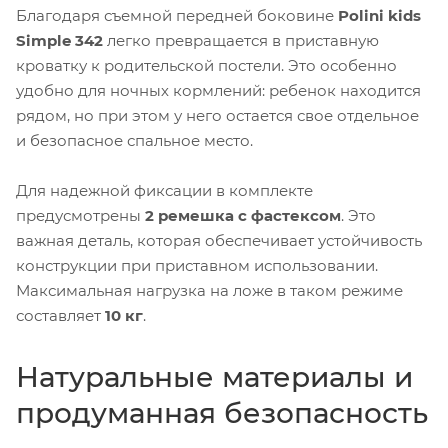
Благодаря съемной передней боковине
Polini kids
Simple 342
легко превращается в приставную
кроватку к родительской постели. Это особенно
удобно для ночных кормлений: ребенок находится
рядом, но при этом у него остается свое отдельное
и безопасное спальное место.
Для надежной фиксации в комплекте
предусмотрены
2 ремешка с фастексом
. Это
важная деталь, которая обеспечивает устойчивость
конструкции при приставном использовании.
Максимальная нагрузка на ложе в таком режиме
составляет
10 кг
.
Натуральные материалы и
продуманная безопасность