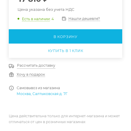
Цена указана без учета НДС
Нашли дешевле?
Есть в наличии
: 4
В КОРЗИНУ
КУПИТЬ В 1 КЛИК
Рассчитать доставку
Хочу в подарок
Самовывоз из магазина
Москва, Салтыковская д. 7Г
Цена действительна только для интернет-магазина и может
отличаться от цен в розничных магазинах