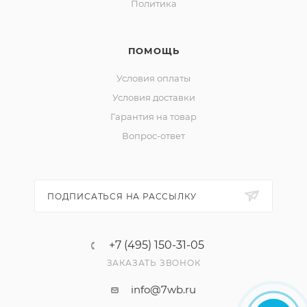
Политика
ПОМОЩЬ
Условия оплаты
Условия доставки
Гарантия на товар
Вопрос-ответ
ПОДПИСАТЬСЯ НА РАССЫЛКУ
+7 (495) 150-31-05
ЗАКАЗАТЬ ЗВОНОК
info@7wb.ru