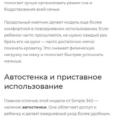
помогает лучше организовать режим сна и
бодрствования всей семьи.
Продольный маятник делает модель еще более
комфортной в повседневном использовании. Если
ребенок часто просыпается, не нужно каждый раз
брать его на руки — часто достаточно мягко
покачать кроватку. Это снижает физическую
нагрузку на маму и помогает быстрее успокоить
малыша.
Автостенка и приставное
использование
Главное отличие этой модели от Simple 340 —
наличие
автостенки
. Она облегчает доступ к
ребенку и делает ежедневный уход более удобным.