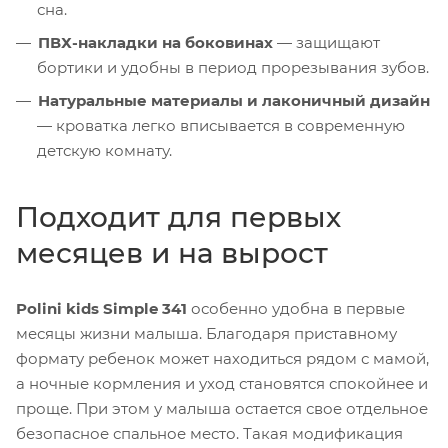
сна.
ПВХ-накладки на боковинах
— защищают
бортики и удобны в период прорезывания зубов.
Натуральные материалы и лаконичный дизайн
— кроватка легко вписывается в современную
детскую комнату.
Подходит для первых
месяцев и на вырост
Polini kids Simple 341
особенно удобна в первые
месяцы жизни малыша. Благодаря приставному
формату ребенок может находиться рядом с мамой,
а ночные кормления и уход становятся спокойнее и
проще. При этом у малыша остается свое отдельное
безопасное спальное место. Такая модификация