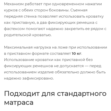
Механизм работает при одновременном нажатии
курков с обеих сторон боковины. Съемная
передняя стенка позволяет использовать кроватку
как приставную, а два фиксирующих ремешка с
фастексом помогают надежно закрепить ее рядом с
родительской кроватью.
Максимальная нагрузка на ложе при использовании
в приставном формате составляет
10 кг
.
Использование кроватки как приставной без
фиксирующих ремешков не допускается — перед
использованием изделие обязательно должно быть
надежно зафиксировано.
Подходит для стандартного
матраса