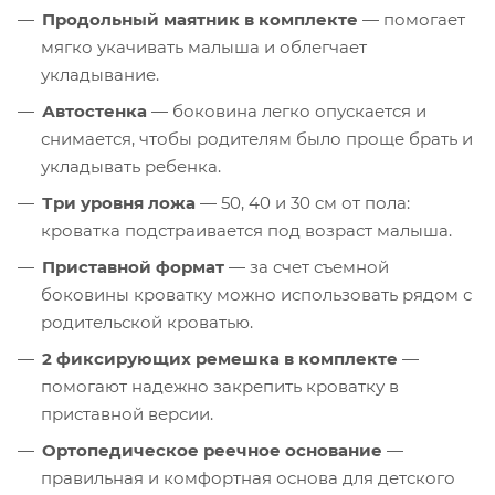
Продольный маятник в комплекте
— помогает
мягко укачивать малыша и облегчает
укладывание.
Автостенка
— боковина легко опускается и
снимается, чтобы родителям было проще брать и
укладывать ребенка.
Три уровня ложа
— 50, 40 и 30 см от пола:
кроватка подстраивается под возраст малыша.
Приставной формат
— за счет съемной
боковины кроватку можно использовать рядом с
родительской кроватью.
2 фиксирующих ремешка в комплекте
—
помогают надежно закрепить кроватку в
приставной версии.
Ортопедическое реечное основание
—
правильная и комфортная основа для детского