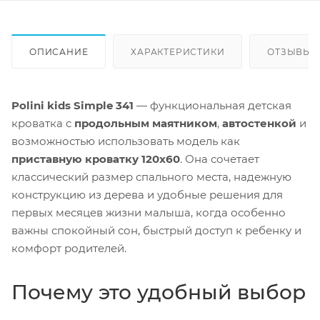
ОПИСАНИЕ
ХАРАКТЕРИСТИКИ
ОТЗЫВЫ
Polini kids Simple 341
— функциональная детская
кроватка с
продольным маятником
,
автостенкой
и
возможностью использовать модель как
приставную кроватку 120x60
. Она сочетает
классический размер спального места, надежную
конструкцию из дерева и удобные решения для
первых месяцев жизни малыша, когда особенно
важны спокойный сон, быстрый доступ к ребенку и
комфорт родителей.
Почему это удобный выбор