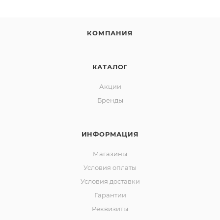
КОМПАНИЯ
КАТАЛОГ
Акции
Бренды
ИНФОРМАЦИЯ
Магазины
Условия оплаты
Условия доставки
Гарантии
Реквизиты