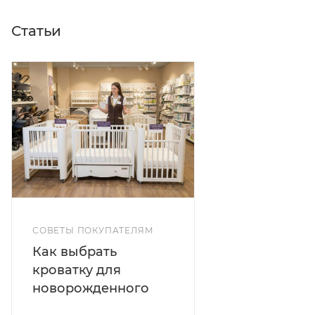
Статьи
СОВЕТЫ ПОКУПАТЕЛЯМ
Как выбрать
кроватку для
новорожденного