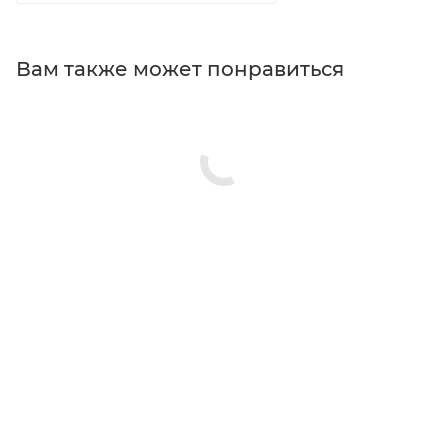
Вам также может понравиться