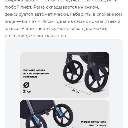
любой лифт. Рама складывается книжкой,
фиксируется автоматически. Габариты в сложенном
виде — 65 × 57 × 29 см, одна из самых компактных в
классе. В комплекте: сумка-рюкзак для мамы,
дождевик, москитная сетка.