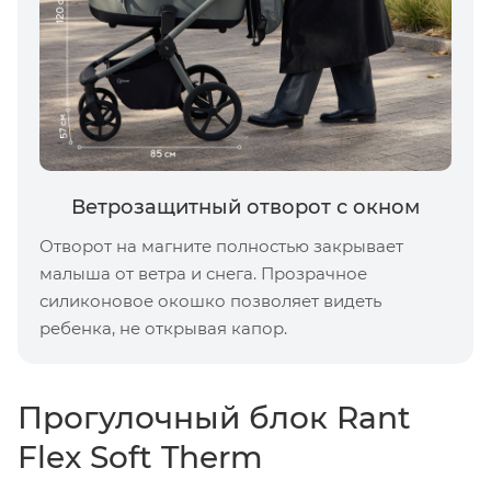
Ветрозащитный отворот с окном
Отворот на магните полностью закрывает
малыша от ветра и снега. Прозрачное
силиконовое окошко позволяет видеть
ребенка, не открывая капор.
Прогулочный блок Rant
Flex Soft Therm