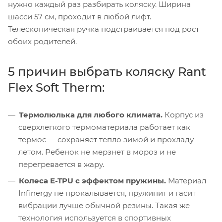
нужно каждый раз разбирать коляску. Ширина
шасси 57 см, проходит в любой лифт.
Телескопическая ручка подстраивается под рост
обоих родителей.
5 причин выбрать коляску Rant
Flex Soft Therm:
Термолюлька для любого климата.
Корпус из
сверхлегкого термоматериала работает как
термос — сохраняет тепло зимой и прохладу
летом. Ребенок не мерзнет в мороз и не
перегревается в жару.
Колеса E-TPU с эффектом пружины.
Материал
Infinergy не прокалывается, пружинит и гасит
вибрации лучше обычной резины. Такая же
технология используется в спортивных