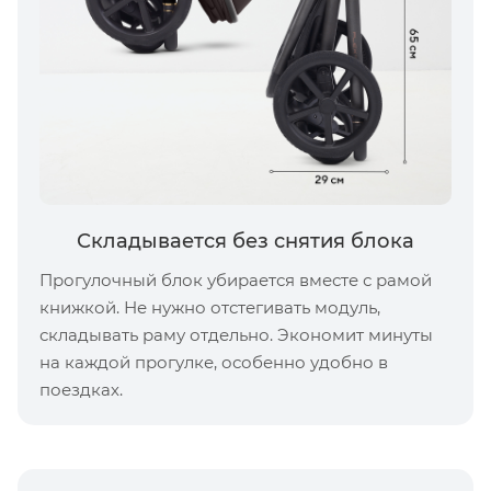
Складывается без снятия блока
Прогулочный блок убирается вместе с рамой
книжкой. Не нужно отстегивать модуль,
складывать раму отдельно. Экономит минуты
на каждой прогулке, особенно удобно в
поездках.