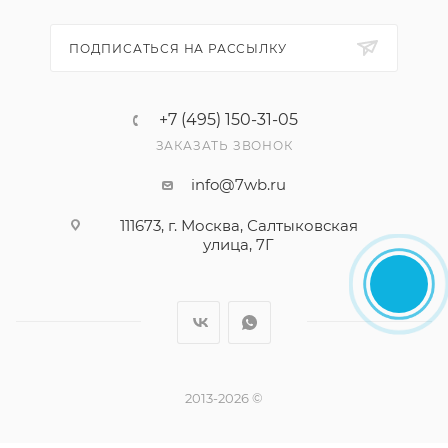
ПОДПИСАТЬСЯ НА РАССЫЛКУ
+7 (495) 150-31-05
ЗАКАЗАТЬ ЗВОНОК
info@7wb.ru
111673, г. Москва, Салтыковская
улица, 7Г
2013-2026 ©