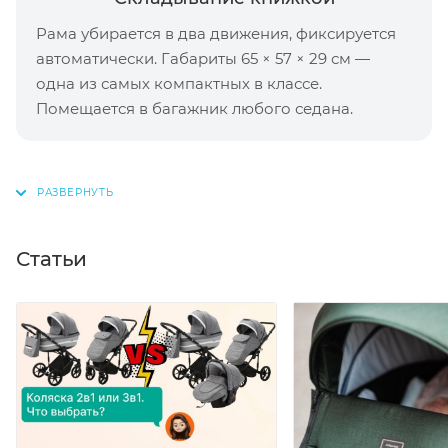
Рама убирается в два движения, фиксируется
автоматически. Габариты 65 × 57 × 29 см —
одна из самых компактных в классе.
Помещается в багажник любого седана.
Статьи