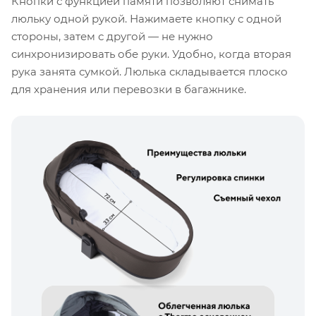
Кнопки с функцией памяти позволяют снимать
люльку одной рукой. Нажимаете кнопку с одной
стороны, затем с другой — не нужно
синхронизировать обе руки. Удобно, когда вторая
рука занята сумкой. Люлька складывается плоско
для хранения или перевозки в багажнике.