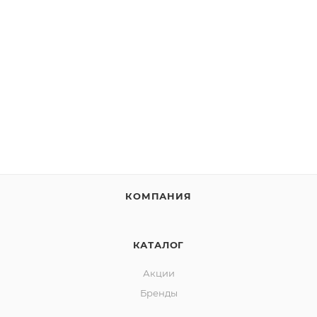
КОМПАНИЯ
КАТАЛОГ
Акции
Бренды