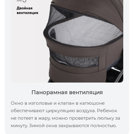
Панорамная вентиляция
Окно в изголовье и клапан в капюшоне
обеспечивают циркуляцию воздуха. Ребенок
не потеет в жару, можно проветрить люльку за
минуту. Зимой окна закрываются полностью.