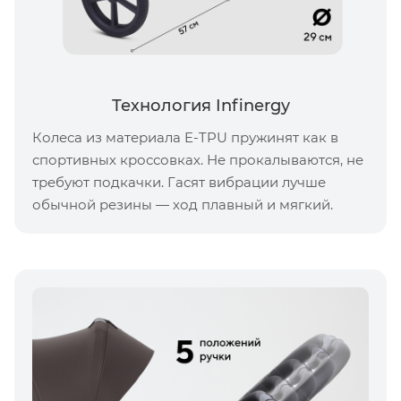
Технология Infinergy
Колеса из материала E-TPU пружинят как в
спортивных кроссовках. Не прокалываются, не
требуют подкачки. Гасят вибрации лучше
обычной резины — ход плавный и мягкий.