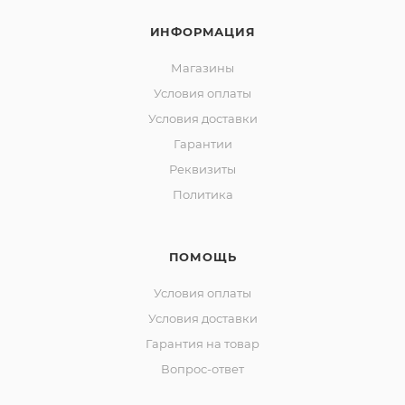
ИНФОРМАЦИЯ
Магазины
Условия оплаты
Условия доставки
Гарантии
Реквизиты
Политика
ПОМОЩЬ
Условия оплаты
Условия доставки
Гарантия на товар
Вопрос-ответ