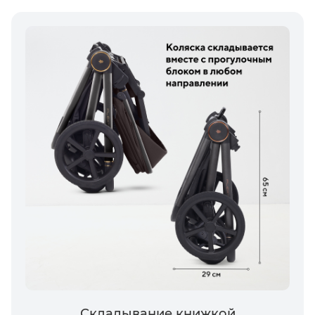
Складывание книжкой