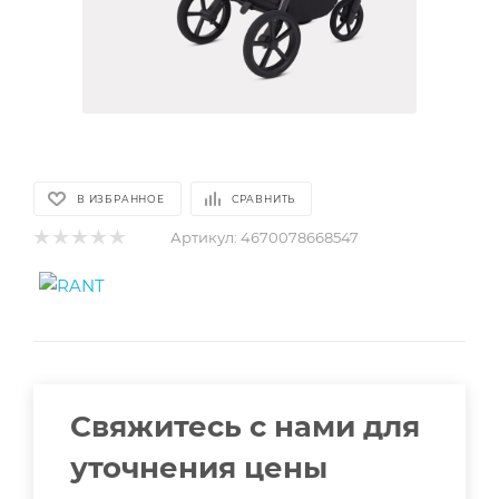
В ИЗБРАННОЕ
СРАВНИТЬ
Артикул:
4670078668547
Свяжитесь с нами для
уточнения цены