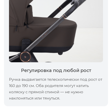
Регулировка под любой рост
Ручка выдвигается телескопически под рост от
160 до 190 см. Оба родителя могут катить
коляску с прямой спиной — не нужно
наклоняться или тянуться.