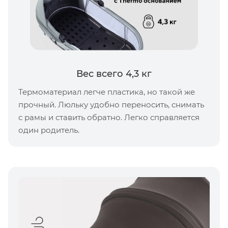
Вес всего 4,3 кг
Термоматериал легче пластика, но такой же
прочный. Люльку удобно переносить, снимать
с рамы и ставить обратно. Легко справляется
один родитель.