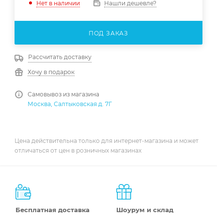
Нашли дешевле?
Нет в наличии
ПОД ЗАКАЗ
Рассчитать доставку
Хочу в подарок
Самовывоз из магазина
Москва, Салтыковская д. 7Г
Цена действительна только для интернет-магазина и может
отличаться от цен в розничных магазинах
Бесплатная доставка
Шоурум и склад