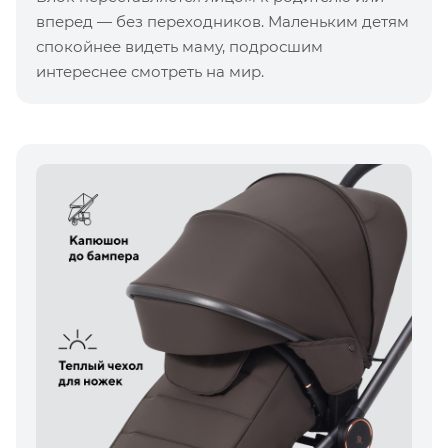
вперед — без переходников. Маленьким детям
спокойнее видеть маму, подросшим
интереснее смотреть на мир.