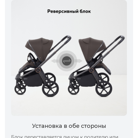
Установка в обе стороны
Блок переставляется лицом к родителю или