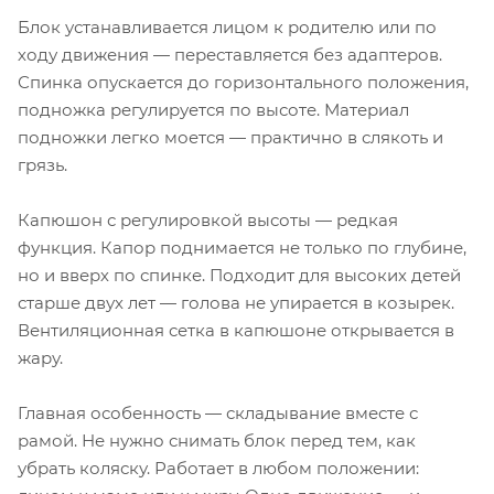
Блок устанавливается лицом к родителю или по
ходу движения — переставляется без адаптеров.
Спинка опускается до горизонтального положения,
подножка регулируется по высоте. Материал
подножки легко моется — практично в слякоть и
грязь.
Капюшон с регулировкой высоты — редкая
функция. Капор поднимается не только по глубине,
но и вверх по спинке. Подходит для высоких детей
старше двух лет — голова не упирается в козырек.
Вентиляционная сетка в капюшоне открывается в
жару.
Главная особенность — складывание вместе с
рамой. Не нужно снимать блок перед тем, как
убрать коляску. Работает в любом положении: