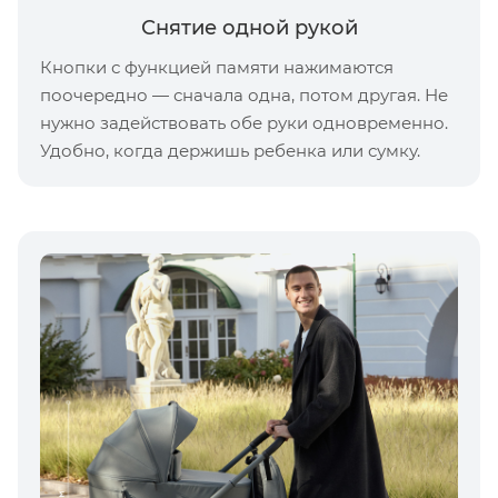
Снятие одной рукой
Кнопки с функцией памяти нажимаются
поочередно — сначала одна, потом другая. Не
нужно задействовать обе руки одновременно.
Удобно, когда держишь ребенка или сумку.