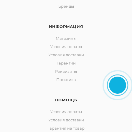
Бренды
ИНФОРМАЦИЯ
Магазины
Условия оплаты
Условия доставки
Гарантии
Реквизиты
Политика
ПОМОЩЬ
Условия оплаты
Условия доставки
Гарантия на товар