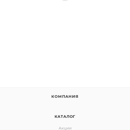
КОМПАНИЯ
КАТАЛОГ
Акции