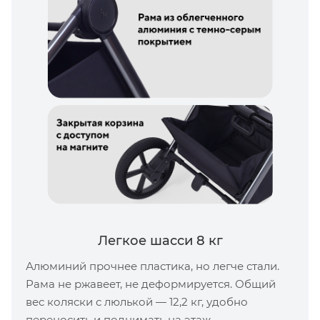
Легкое шасси 8 кг
Алюминий прочнее пластика, но легче стали.
Рама не ржавеет, не деформируется. Общий
вес коляски с люлькой — 12,2 кг, удобно
переносить и поднимать на этаж.