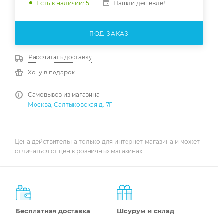
Нашли дешевле?
Есть в наличии
: 5
ПОД ЗАКАЗ
Рассчитать доставку
Хочу в подарок
Самовывоз из магазина
Москва, Салтыковская д. 7Г
Цена действительна только для интернет-магазина и может
отличаться от цен в розничных магазинах
Бесплатная доставка
Шоурум и склад