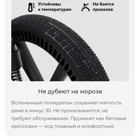
Не дубеют на морозе
Вспененный полиуретан сохраняет мягкость
даже в минус 30. Не прокалываются, не
требуют обслуживания. Пружинят как беговые
кроссовки — ход плавный и комфортный.