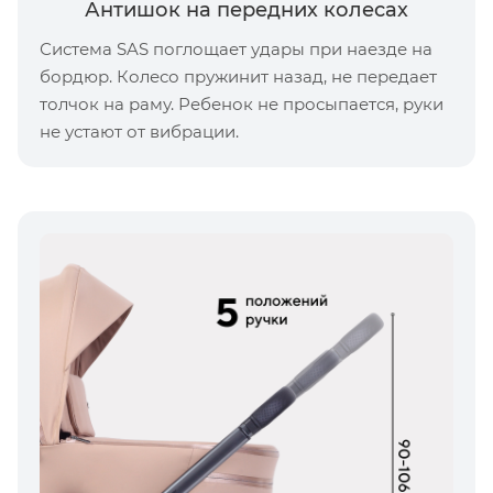
Антишок на передних колесах
Система SAS поглощает удары при наезде на
бордюр. Колесо пружинит назад, не передает
толчок на раму. Ребенок не просыпается, руки
не устают от вибрации.