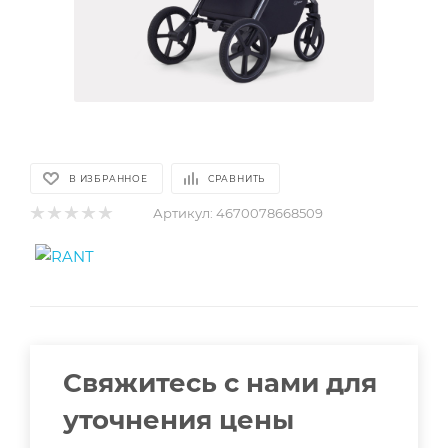
В ИЗБРАННОЕ
СРАВНИТЬ
Артикул:
4670078668509
Свяжитесь с нами для
уточнения цены