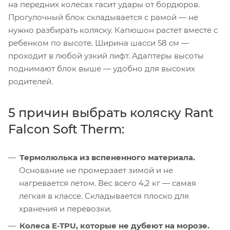
на передних колесах гасит удары от бордюров.
Прогулочный блок складывается с рамой — не
нужно разбирать коляску. Капюшон растет вместе с
ребенком по высоте. Ширина шасси 58 см —
проходит в любой узкий лифт. Адаптеры высоты
поднимают блок выше — удобно для высоких
родителей.
5 причин выбрать коляску Rant
Falcon Soft Therm:
Термолюлька из вспененного материала.
Основание не промерзает зимой и не
нагревается летом. Вес всего 4,2 кг — самая
легкая в классе. Складывается плоско для
хранения и перевозки.
Колеса E-TPU, которые не дубеют на морозе.