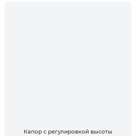
Капор с регулировкой высоты