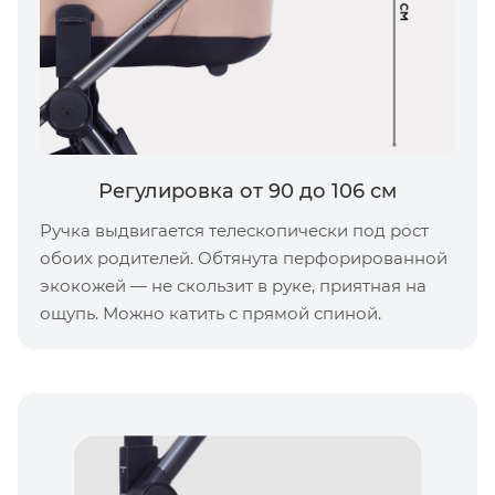
Регулировка от 90 до 106 см
Ручка выдвигается телескопически под рост
обоих родителей. Обтянута перфорированной
экокожей — не скользит в руке, приятная на
ощупь. Можно катить с прямой спиной.