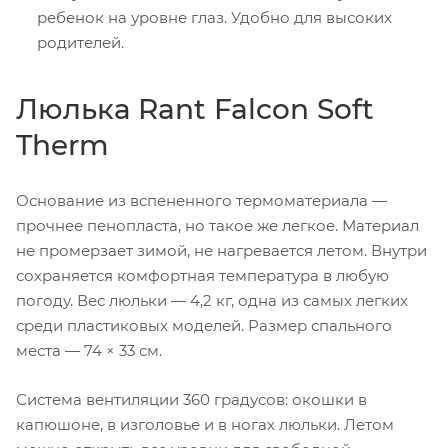
ребенок на уровне глаз. Удобно для высоких
родителей.
Люлька Rant Falcon Soft
Therm
Основание из вспененного термоматериала —
прочнее пенопласта, но такое же легкое. Материал
не промерзает зимой, не нагревается летом. Внутри
сохраняется комфортная температура в любую
погоду. Вес люльки — 4,2 кг, одна из самых легких
среди пластиковых моделей. Размер спального
места — 74 × 33 см.
Система вентиляции 360 градусов: окошки в
капюшоне, в изголовье и в ногах люльки. Летом