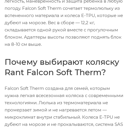
легкость, маневренность и защита ребенка в любую
погоду. Falcon Soft Therm сочетает термолюльку из
вспененного материала и колеса E-TPU, которые не
дубеют на морозе. Вес в сборе — 12,2 кг,
складывается одной рукой вместе с прогулочным
блоком. Адаптеры высоты позволяют поднять блок
на 8-10 см выше.
Почему выбирают коляску
Rant Falcon Soft Therm?
Falcon Soft Therm создана для семей, которым
нужна легкая всесезонная коляска с современными
технологиями. Люлька из термоматериала не
промерзает зимой и не нагревается летом —
микроклимат внутри стабильный. Колеса E-TPU не
дубеют на морозе и не прокалываются, система SAS