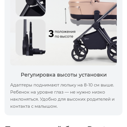
Регулировка высоты установки
Адаптеры поднимают люльку на 8-10 см выше.
Ребенок на уровне глаз — не нужно низко
наклоняться. Удобно для высоких родителей и
контакта с малышом.