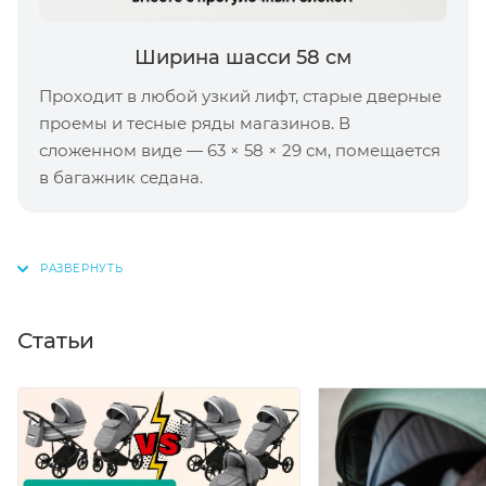
Ширина шасси 58 см
Проходит в любой узкий лифт, старые дверные
проемы и тесные ряды магазинов. В
сложенном виде — 63 × 58 × 29 см, помещается
в багажник седана.
Статьи