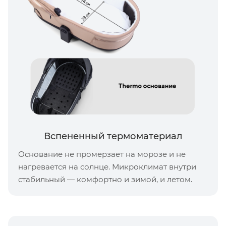
Вспененный термоматериал
Основание не промерзает на морозе и не
нагревается на солнце. Микроклимат внутри
стабильный — комфортно и зимой, и летом.