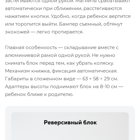
застегиваются одной рукой. Магниты срабатывают
автоматически при сближении, расстегиваются
нажатием кнопки. Удобно, когда ребенок вертится
или торопится выйти. Бампер съемный, обтянут
экокожей — легко протирается.
Главная особенность — складывание вместе с
алюминиевой рамой одной рукой. Не нужно
снимать блок перед тем, как убрать коляску.
Механизм книжка, фиксация автоматическая.
Габариты в сложенном виде — 63 × 58 × 29 см.
Адаптеры высоты поднимают блок на 8-10 см —
ребенок ближе к родителю.