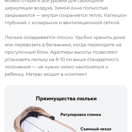
можно открыть все уровни для свободной
циркуляции воздуха. Зимой окна полностью
закрываются — внутри сохраняется тепло. Капюшон
глубокий, с козырьком и вентиляционной сеткой.
Люлька складывается плоско. Удобно хранить дома
или перевозить в багажнике, когда переходите на
прогулочный блок. Адаптеры высоты позволяют
установить люльку на 8-10 см выше стандартного
положения — не нужно низко наклоняться к
ребенку. Матрас входит в комплект.