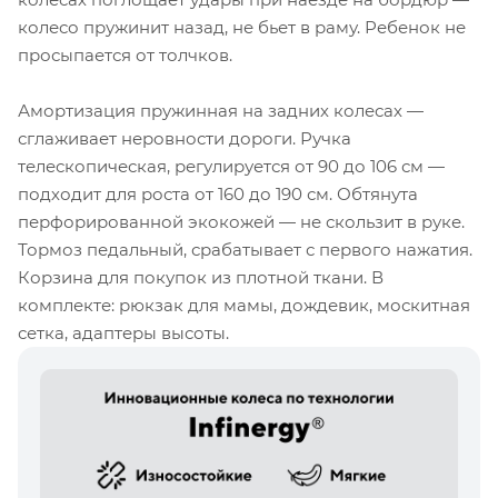
колесо пружинит назад, не бьет в раму. Ребенок не
просыпается от толчков.
Амортизация пружинная на задних колесах —
сглаживает неровности дороги. Ручка
телескопическая, регулируется от 90 до 106 см —
подходит для роста от 160 до 190 см. Обтянута
перфорированной экокожей — не скользит в руке.
Тормоз педальный, срабатывает с первого нажатия.
Корзина для покупок из плотной ткани. В
комплекте: рюкзак для мамы, дождевик, москитная
сетка, адаптеры высоты.