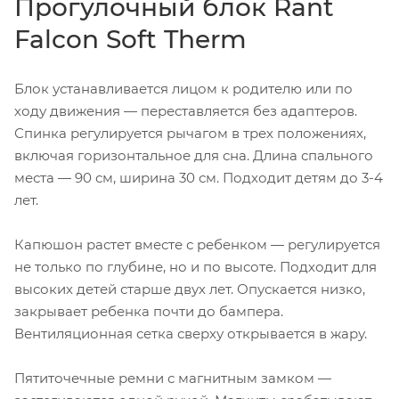
Прогулочный блок Rant
Falcon Soft Therm
Блок устанавливается лицом к родителю или по
ходу движения — переставляется без адаптеров.
Спинка регулируется рычагом в трех положениях,
включая горизонтальное для сна. Длина спального
места — 90 см, ширина 30 см. Подходит детям до 3-4
лет.
Капюшон растет вместе с ребенком — регулируется
не только по глубине, но и по высоте. Подходит для
высоких детей старше двух лет. Опускается низко,
закрывает ребенка почти до бампера.
Вентиляционная сетка сверху открывается в жару.
Пятиточечные ремни с магнитным замком —