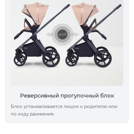
Реверсивный прогулочный блок
Блок устанавливается лицом к родителю или
по ходу движения.