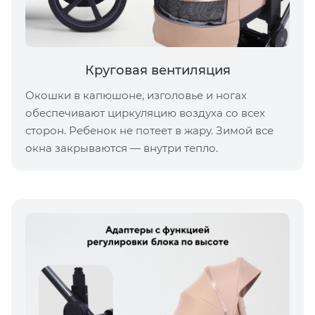
Круговая вентиляция
Окошки в капюшоне, изголовье и ногах
обеспечивают циркуляцию воздуха со всех
сторон. Ребенок не потеет в жару. Зимой все
окна закрываются — внутри тепло.