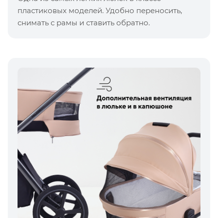
пластиковых моделей. Удобно переносить,
снимать с рамы и ставить обратно.