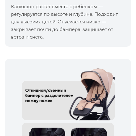
Капюшон растет вместе с ребенком —
регулируется по высоте и глубине. Подходит
для высоких детей. Опускается низко —
закрывает почти до бампера, защищает от
ветра и снега.