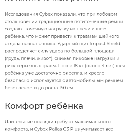
Исследования Cybex показали, что при лобовом
столкновении традиционные пятиточечные ремни
создают точечную нагрузку на плечи и шею
ребёнка, что может привести к травмам шейного
отдела позвоночника. Ударный щит Impact Shield
распределяет силу удара по большой площади
(грудь, плечи, живот), снижая пиковые нагрузки и
риск серьёзных травм. После 18 кг (около 4 лет) шея
ребёнка уже достаточно окрепла, и кресло
безопасно используется с автомобильным ремнём
безопасности до роста 150 см.
Комфорт ребёнка
Длительные поездки требуют максимального
комфорта, и Cybex Pallas G3 Plus учитывает все