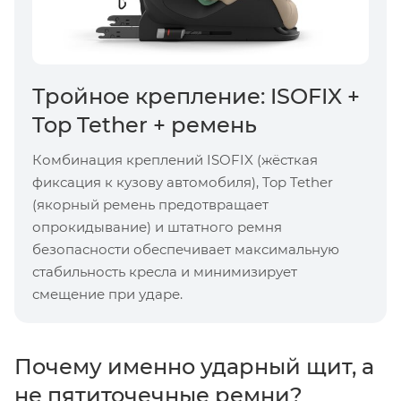
Тройное крепление: ISOFIX +
Top Tether + ремень
Комбинация креплений ISOFIX (жёсткая
фиксация к кузову автомобиля), Top Tether
(якорный ремень предотвращает
опрокидывание) и штатного ремня
безопасности обеспечивает максимальную
стабильность кресла и минимизирует
смещение при ударе.
Почему именно ударный щит, а
не пятиточечные ремни?