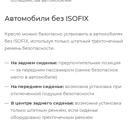
большинства автомобилей
Автомобили без ISOFIX
Кресло можно безопасно установить в автомобилях
без ISOFIX, используя только штатный трёхточечный
ремень безопасности.
На заднем сиденье:
предпочтительная позиция
— за передним пассажиром (самое безопасное
место в автомобиле)
На переднем сиденье:
возможна установка при
отключённой подушке безопасности
В центре заднего сиденья:
возможна установка
только штатным ремнём, если сиденье
оборудовано трёхточечным ремнём