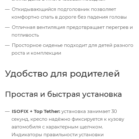
Откидывающийся подголовник позволяет
комфортно спать в дороге без падения головы
Отличная вентиляция предотвращает перегрев и
потливость
Просторное сиденье подходит для детей разного
роста и комплекции
Удобство для родителей
Простая и быстрая установка
ISOFIX + Top Tether:
установка занимает 30
секунд, кресло надёжно фиксируется к кузову
автомобиля с характерным щелчком.
Индикаторы правильности установки