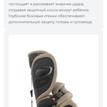
поглощает и рассеивает энергию удара,
создавая защитный кокон вокруг ребёнка.
Глубокие боковые стенки обеспечивают
дополнительную защиту головы и туловища.