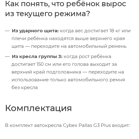
Как понять, что ребёнок вырос
из текущего режима?
Из ударного щита:
когда вес достигает 18 кг или
плечи ребёнка находятся выше верхнего края
щита — переходите на автомобильный ремень
Из кресла группы 3:
когда рост ребёнка
достигает 150 см или его голова выходит за
верхний край подголовника — переходите на
использование только автомобильного ремня
без кресла
Комплектация
В комплект автокресла Cybex Pallas G3 Plus входит: