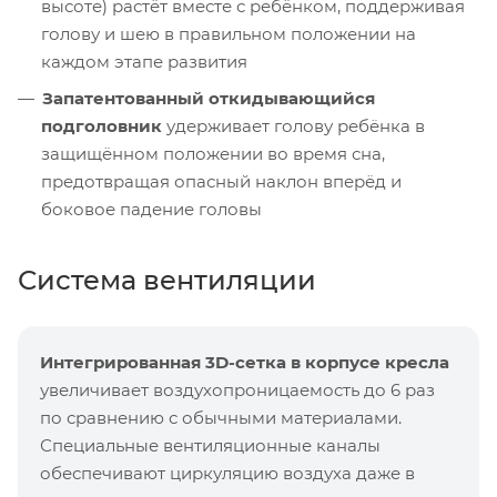
высоте) растёт вместе с ребёнком, поддерживая
голову и шею в правильном положении на
каждом этапе развития
Запатентованный откидывающийся
подголовник
удерживает голову ребёнка в
защищённом положении во время сна,
предотвращая опасный наклон вперёд и
боковое падение головы
Система вентиляции
Интегрированная 3D-сетка в корпусе кресла
увеличивает воздухопроницаемость до 6 раз
по сравнению с обычными материалами.
Специальные вентиляционные каналы
обеспечивают циркуляцию воздуха даже в