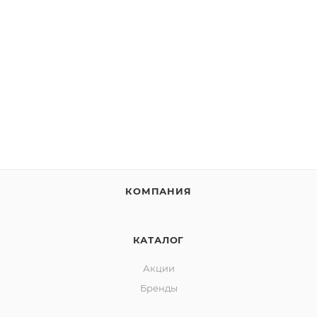
КОМПАНИЯ
КАТАЛОГ
Акции
Бренды