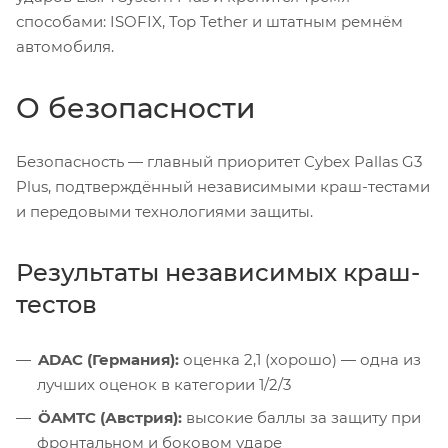
способами: ISOFIX, Top Tether и штатным ремнём
автомобиля.
О безопасности
Безопасность — главный приоритет Cybex Pallas G3
Plus, подтверждённый независимыми краш-тестами
и передовыми технологиями защиты.
Результаты независимых краш-
тестов
ADAC (Германия):
оценка 2,1 (хорошо) — одна из
лучших оценок в категории 1/2/3
ÖAMTC (Австрия):
высокие баллы за защиту при
фронтальном и боковом ударе