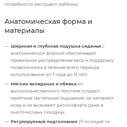
потребности растущего ребёнка.
Анатомическая форма и
материалы
Широкая и глубокая подушка сиденья
с
анатомической формой обеспечивает
правильное распределение веса и поддержку
позвоночника в течение всего периода
использования (от 1 года до 12 лет)
Мягкие вкладыши и обивка
из
высококачественного текстиля создают
приятные тактильные ощущения, не натирают
кожу и не вызывают дискомфорта даже в
многочасовых поездках
Регулируемый подголовник
(11 позиций по