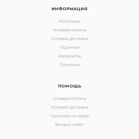
ИНФОРМАЦИЯ
Магазины
Условия оплаты
Условия доставки
Гарантии
Реквизиты
Политика
ПОМОЩЬ
Условия оплаты
Условия доставки
Гарантия на товар
Вопрос-ответ