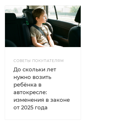
СОВЕТЫ ПОКУПАТЕЛЯМ
До скольки лет
нужно возить
ребёнка в
автокресле:
изменения в законе
от 2025 года