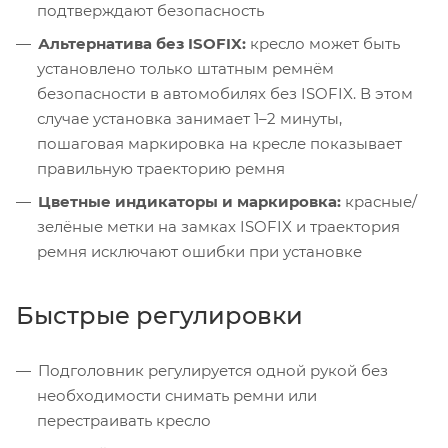
подтверждают безопасность
Альтернатива без ISOFIX:
кресло может быть
установлено только штатным ремнём
безопасности в автомобилях без ISOFIX. В этом
случае установка занимает 1–2 минуты,
пошаговая маркировка на кресле показывает
правильную траекторию ремня
Цветные индикаторы и маркировка:
красные/
зелёные метки на замках ISOFIX и траектория
ремня исключают ошибки при установке
Быстрые регулировки
Подголовник регулируется одной рукой без
необходимости снимать ремни или
перестраивать кресло