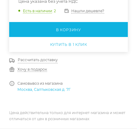
Цена указана без учета НДС
Нашли дешевле?
Есть в наличии
: 2
В КОРЗИНУ
КУПИТЬ В 1 КЛИК
Рассчитать доставку
Хочу в подарок
Самовывоз из магазина
Москва, Салтыковская д. 7Г
Цена действительна только для интернет-магазина и может
отличаться от цен в розничных магазинах