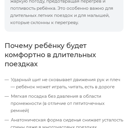
жаркую погоду, предотвращая перегрев и
потливость ребёнка. Это особенно важно для
длительных летних поездок и для малышей,
которые склонны к перегреву.
Почему ребёнку будет
комфортно в длительных
поездках
Ударный щит не сковывает движения рук и плеч
— ребёнок может играть, читать, есть в дороге
Мягкая посадка без давления в области
промежности (в отличие от пятиточечных
ремней)
Анатомическая форма сиденья снижает усталость
спины даже в многочасовых поездках