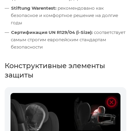
Stiftung Warentest:
рекомендовано как
безопасное и комфортное решение на долгие
годы
Сертификация UN R129/04 (i-Size):
соответствует
самым строгим европейским стандартам
безопасности
Конструктивные элементы
защиты