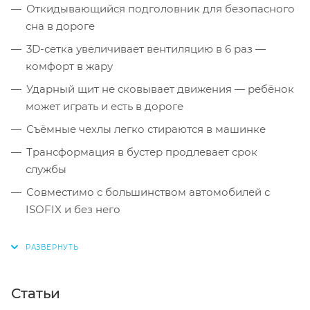
Откидывающийся подголовник для безопасного
сна в дороге
3D-сетка увеличивает вентиляцию в 6 раз —
комфорт в жару
Ударный щит не сковывает движения — ребёнок
может играть и есть в дороге
Съёмные чехлы легко стираются в машинке
Трансформация в бустер продлевает срок
службы
Совместимо с большинством автомобилей с
ISOFIX и без него
Статьи