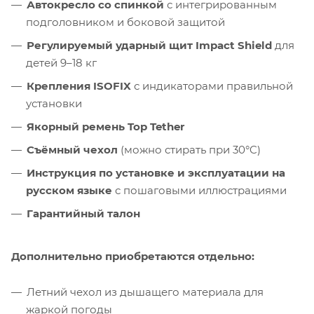
Автокресло со спинкой
с интегрированным
подголовником и боковой защитой
Регулируемый ударный щит Impact Shield
для
детей 9–18 кг
Крепления ISOFIX
с индикаторами правильной
установки
Якорный ремень Top Tether
Съёмный чехол
(можно стирать при 30°C)
Инструкция по установке и эксплуатации на
русском языке
с пошаговыми иллюстрациями
Гарантийный талон
Дополнительно приобретаются отдельно:
Летний чехол из дышащего материала для
жаркой погоды