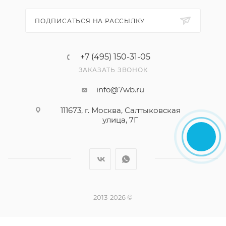
ПОДПИСАТЬСЯ НА РАССЫЛКУ
+7 (495) 150-31-05
ЗАКАЗАТЬ ЗВОНОК
info@7wb.ru
111673, г. Москва, Салтыковская
улица, 7Г
2013-2026 ©