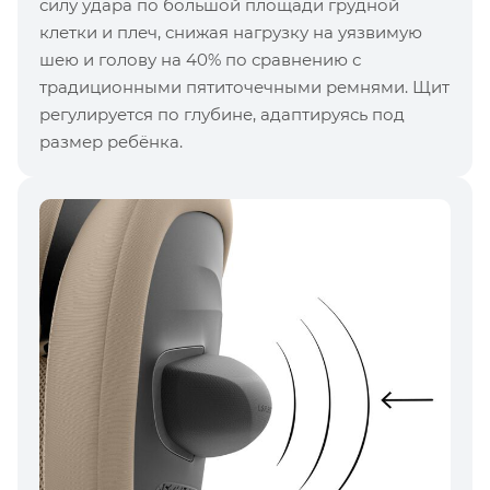
силу удара по большой площади грудной
клетки и плеч, снижая нагрузку на уязвимую
шею и голову на 40% по сравнению с
традиционными пятиточечными ремнями. Щит
регулируется по глубине, адаптируясь под
размер ребёнка.