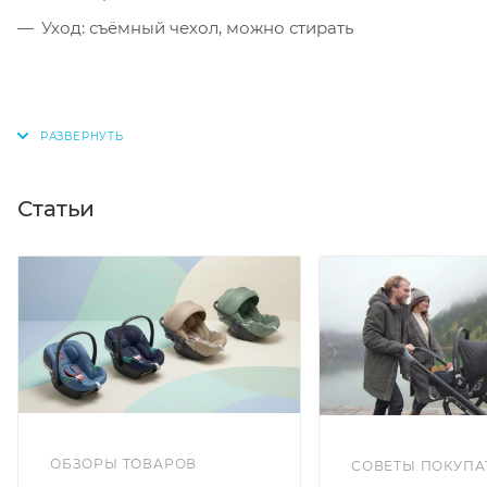
Уход: съёмный чехол, можно стирать
Статьи
ОБЗОРЫ ТОВАРОВ
СОВЕТЫ ПОКУПА