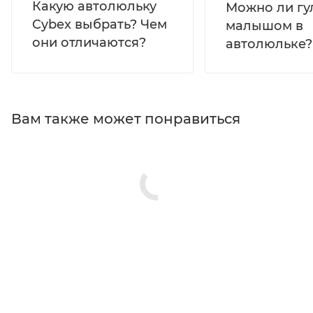
Какую автолюльку
Можно ли гул
Cybex выбрать? Чем
малышом в
они отличаются?
автолюльке?
Вам также может понравиться