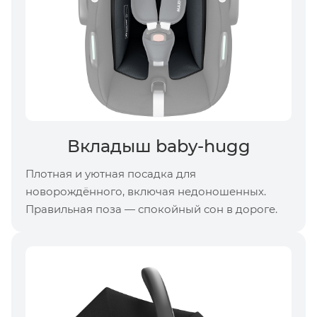
Вкладыш baby-hugg
Плотная и уютная посадка для
новорождённого, включая недоношенных.
Правильная поза — спокойный сон в дороге.