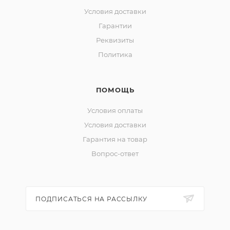
Условия доставки
Гарантии
Реквизиты
Политика
ПОМОЩЬ
Условия оплаты
Условия доставки
Гарантия на товар
Вопрос-ответ
ПОДПИСАТЬСЯ НА РАССЫЛКУ