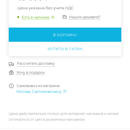
Цена указана без учета НДС
Нашли дешевле?
Есть в наличии
: 10
В КОРЗИНУ
КУПИТЬ В 1 КЛИК
Рассчитать доставку
Хочу в подарок
Самовывоз из магазина
Москва, Салтыковская д. 7Г
Цена действительна только для интернет-магазина и может
отличаться от цен в розничных магазинах