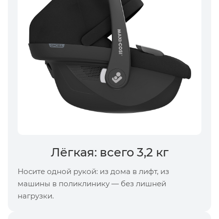
Лёгкая: всего 3,2 кг
Носите одной рукой: из дома в лифт, из
машины в поликлинику — без лишней
нагрузки.