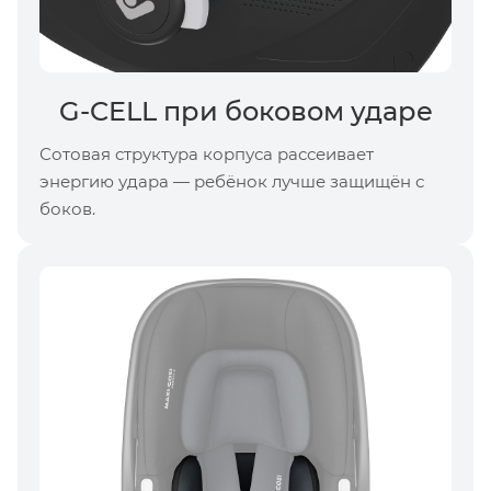
G-CELL при боковом ударе
Сотовая структура корпуса рассеивает
энергию удара — ребёнок лучше защищён с
боков.