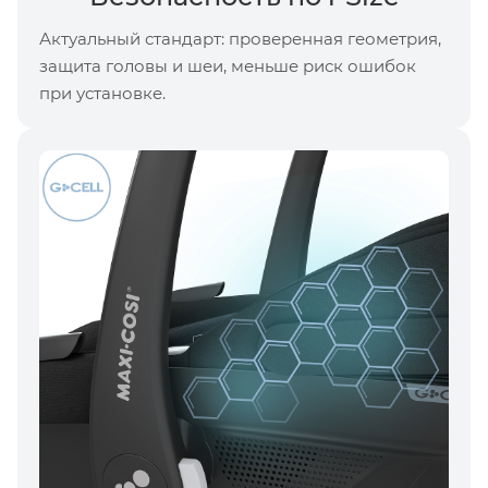
Актуальный стандарт: проверенная геометрия,
защита головы и шеи, меньше риск ошибок
при установке.