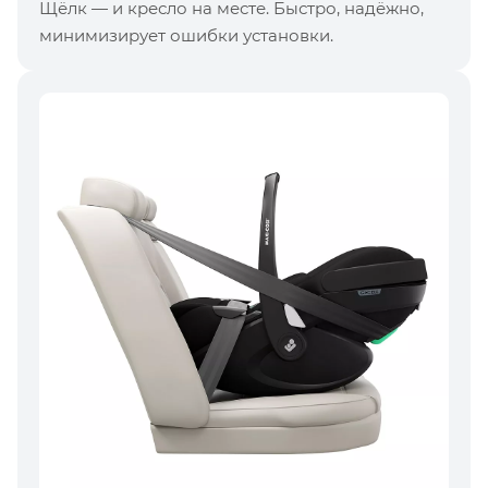
Щёлк — и кресло на месте. Быстро, надёжно,
минимизирует ошибки установки.