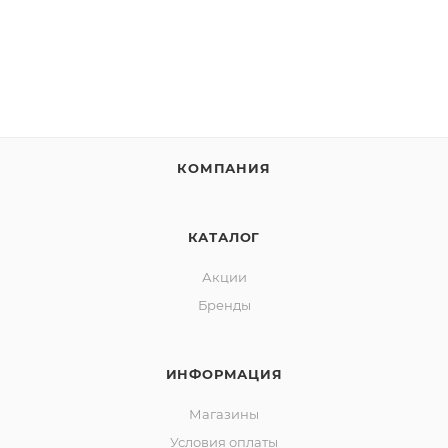
КОМПАНИЯ
КАТАЛОГ
Акции
Бренды
ИНФОРМАЦИЯ
Магазины
Условия оплаты